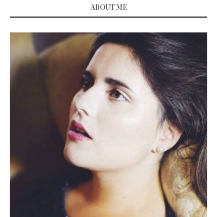
ABOUT ME