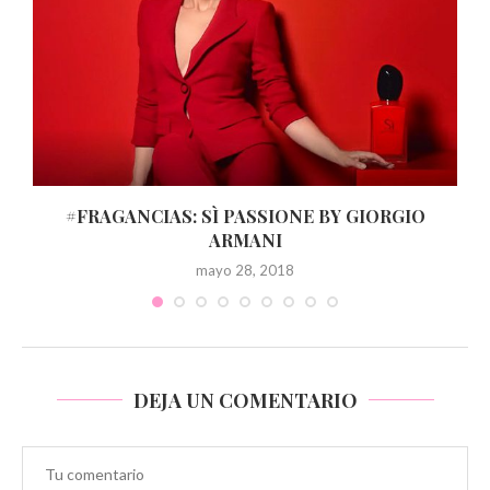
S
#FRAGANCIAS: SÌ PASSIONE BY GIORGIO
ARMANI
mayo 28, 2018
DEJA UN COMENTARIO