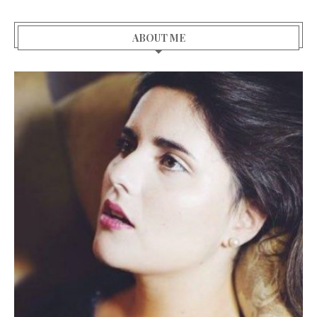
ABOUT ME