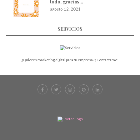
todo, gracias…
agosto 12, 2021
SERVICIOS
¿Quieres marketing digital para tu empresa? ¡Contáctame!