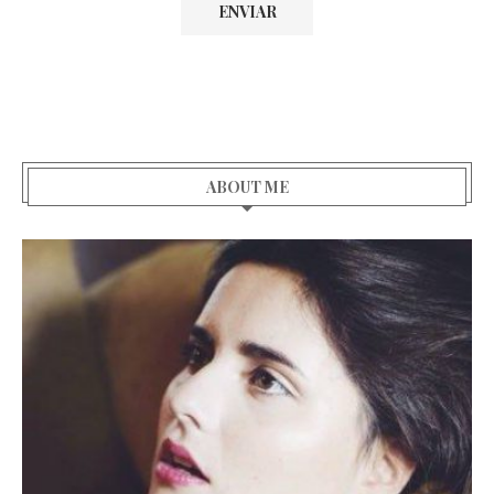
ABOUT ME