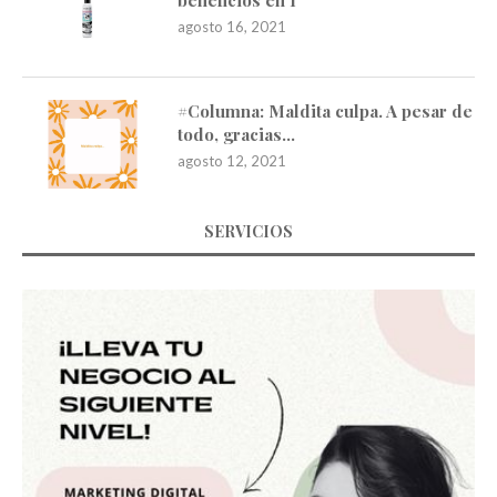
agosto 16, 2021
#Columna: Maldita culpa. A pesar de
todo, gracias…
agosto 12, 2021
SERVICIOS