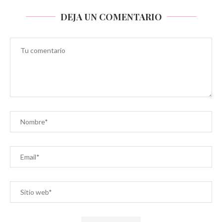
DEJA UN COMENTARIO