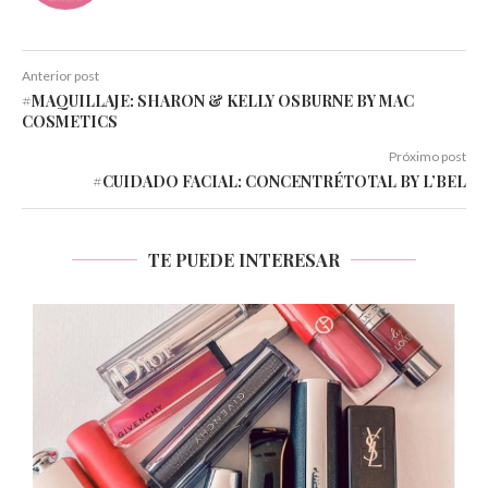
Anterior post
#MAQUILLAJE: SHARON & KELLY OSBURNE BY MAC
COSMETICS
Próximo post
#CUIDADO FACIAL: CONCENTRÉTOTAL BY L’BEL
TE PUEDE INTERESAR