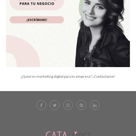
¿Quieres marketing digital para tu empresa? ¡Contáctame!