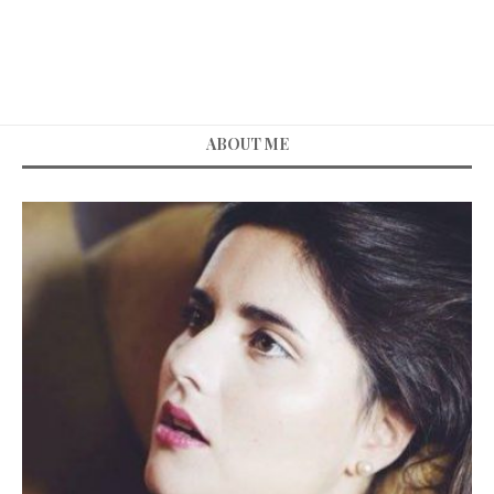
ABOUT ME