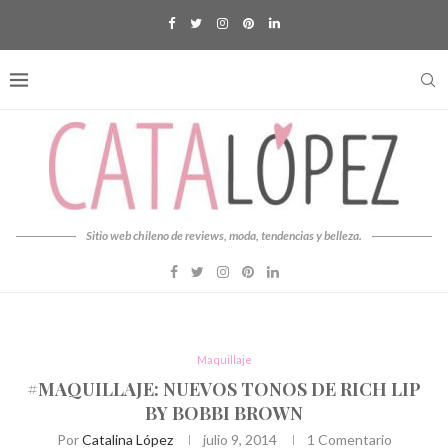
Sitio web chileno de reviews, moda, tendencias y belleza.
Maquillaje
#MAQUILLAJE: NUEVOS TONOS DE RICH LIP
BY BOBBI BROWN
Por
Catalina López
julio 9, 2014
1 Comentario