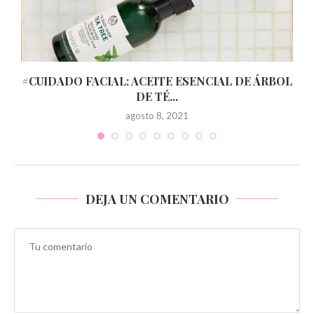
#CUIDADO FACIAL: ACEITE ESENCIAL DE ÁRBOL
DE TÉ...
agosto 8, 2021
DEJA UN COMENTARIO