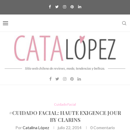
Sitio web chileno de reviews, moda, tendencias y belleza.
Cuidado Facial
#CUIDADO FACIAL: HAUTE EXIGENCE JOUR
BY CLARINS
Por
Catalina López
julio 22, 2014
0 Comentario