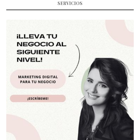
SERVICIOS