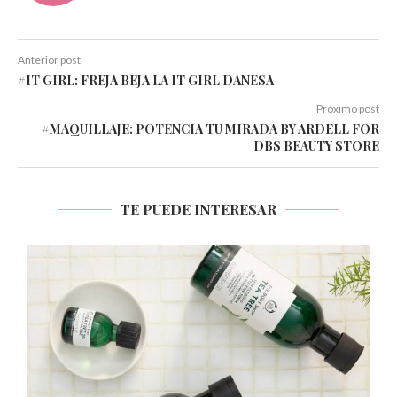
Anterior post
#IT GIRL: FREJA BEJA LA IT GIRL DANESA
Próximo post
#MAQUILLAJE: POTENCIA TU MIRADA BY ARDELL FOR
DBS BEAUTY STORE
TE PUEDE INTERESAR