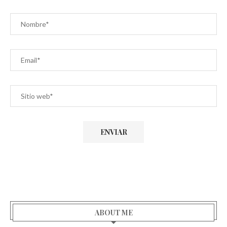
ABOUT ME