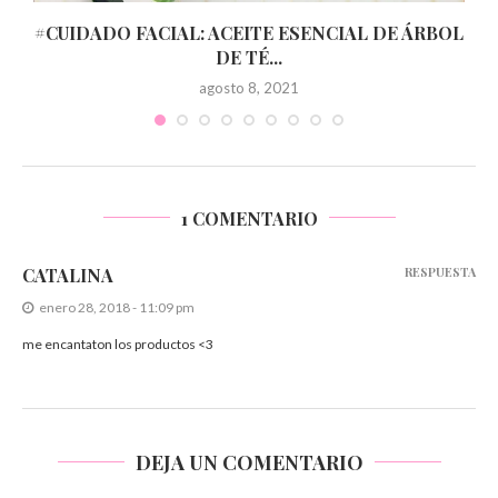
#CUIDADO FACIAL: ACEITE ESENCIAL DE ÁRBOL
DE TÉ...
agosto 8, 2021
1 COMENTARIO
CATALINA
RESPUESTA
enero 28, 2018 - 11:09 pm
me encantaton los productos <3
DEJA UN COMENTARIO