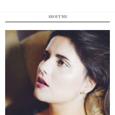
ABOUT ME