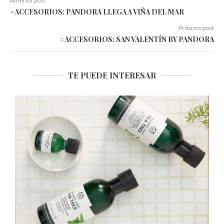
Anterior post
#ACCESORIOS: PANDORA LLEGA A VIÑA DEL MAR
Próximo post
#ACCESORIOS: SAN VALENTÍN BY PANDORA
TE PUEDE INTERESAR