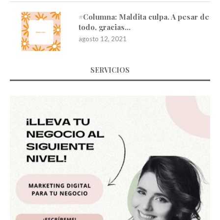
#Columna: Maldita culpa. A pesar de
todo, gracias…
agosto 12, 2021
SERVICIOS