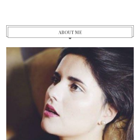
ABOUT ME