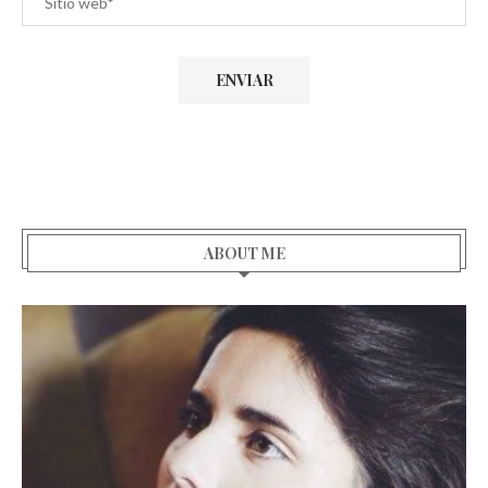
ABOUT ME