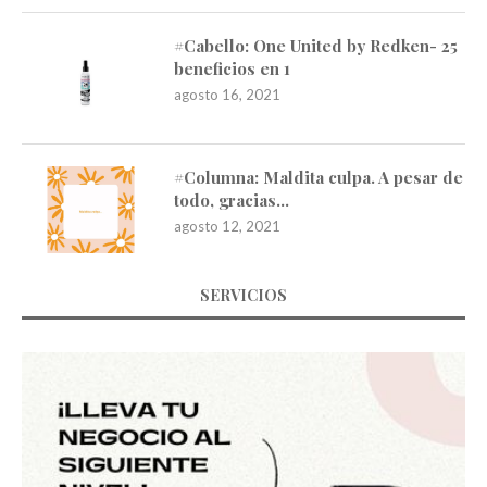
#Cabello: One United by Redken- 25
beneficios en 1
agosto 16, 2021
#Columna: Maldita culpa. A pesar de
todo, gracias…
agosto 12, 2021
SERVICIOS