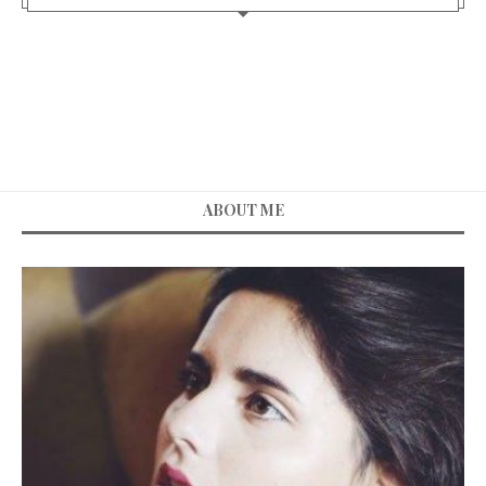
ABOUT ME