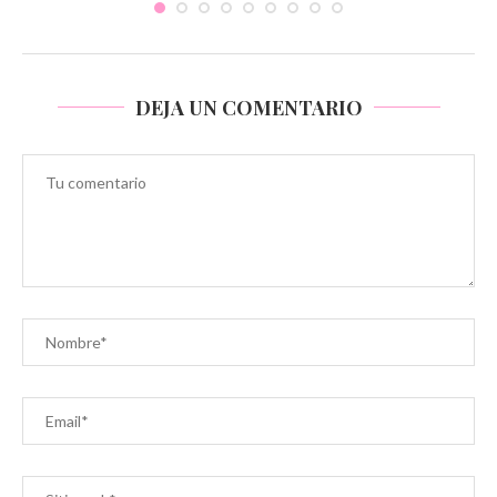
DEJA UN COMENTARIO