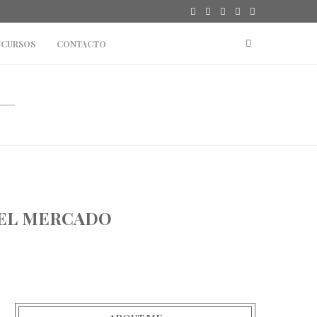
CURSOS
CONTACTO
 EL MERCADO