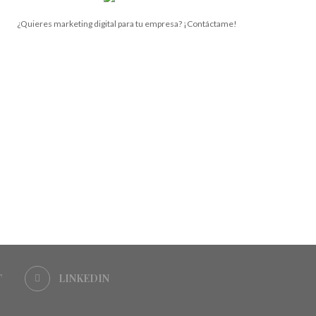
¿Quieres marketing digital para tu empresa? ¡Contáctame!
T
LINKEDIN