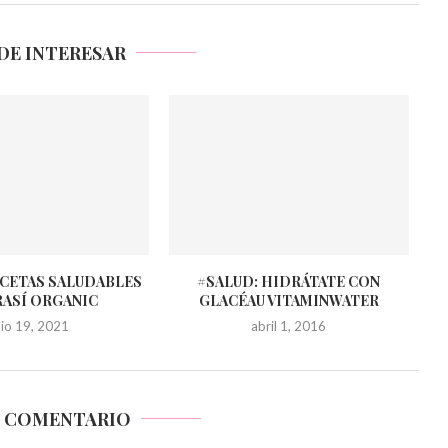
DE INTERESAR
ECETAS SALUDABLES
#SALUD: HIDRÁTATE CON
RASÍ ORGANIC
GLACÉAU VITAMINWATER
ulio 19, 2021
abril 1, 2016
N COMENTARIO