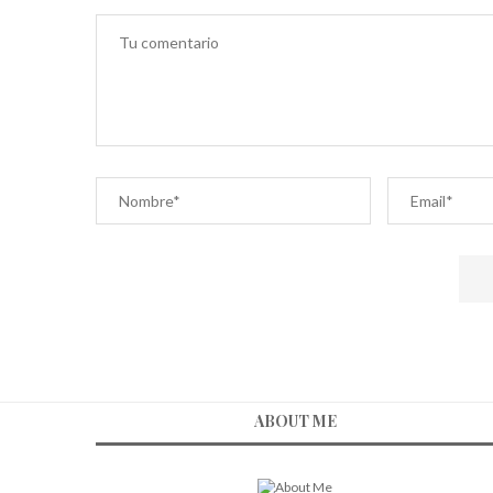
ABOUT ME