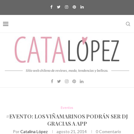
Sitio web chileno de reviews, moda, tendencias y belleza.
Eventos
#EVENTO: LOS VIÑAMARINOS PODRÁN SER DJ
GRACIAS A APP
Por
Catalina López
agosto 21, 2014
0 Comentario