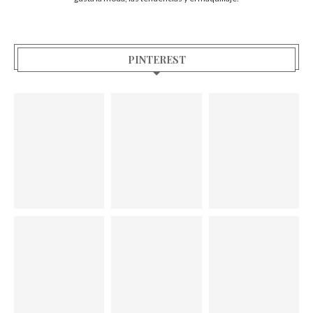
PINTEREST