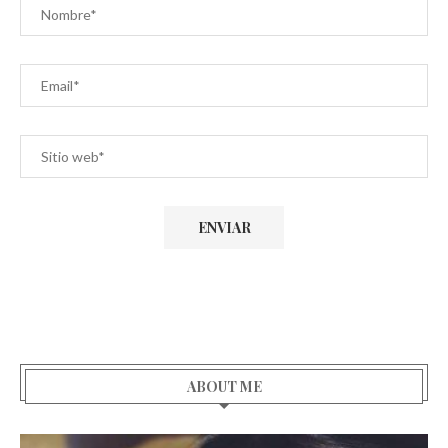
ABOUT ME