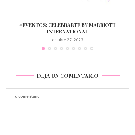
#EVENTOS: CELEBRARTE BY MARRIOTT
INTERNATIONAL
octubre 27, 2023
DEJA UN COMENTARIO