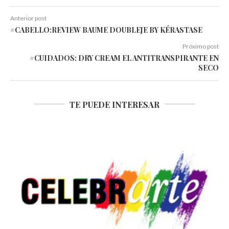
Anterior post
#CABELLO:REVIEW BAUME DOUBLEJE BY KÉRASTASE
Próximo post
#CUIDADOS: DRY CREAM EL ANTITRANSPIRANTE EN
SECO
TE PUEDE INTERESAR