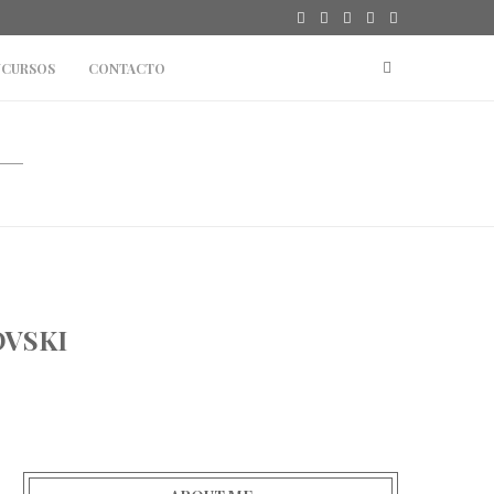
CURSOS
CONTACTO
OVSKI