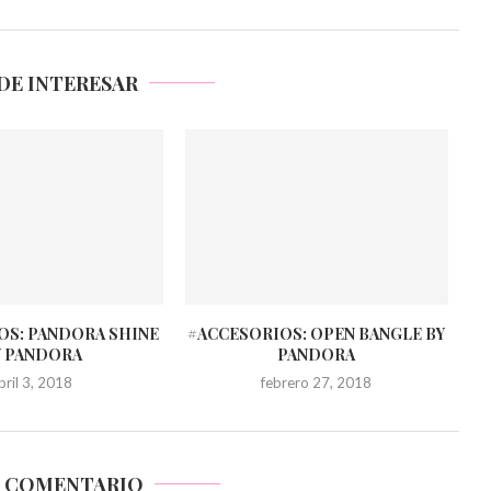
DE INTERESAR
OS: PANDORA SHINE
#ACCESORIOS: OPEN BANGLE BY
Y PANDORA
PANDORA
bril 3, 2018
febrero 27, 2018
N COMENTARIO