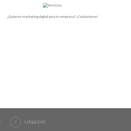
¿Quieres marketing digital para tu empresa? ¡Contáctame!
T
LINKEDIN