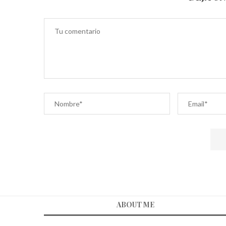
ABOUT ME