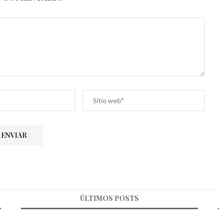
ÚLTIMOS POSTS