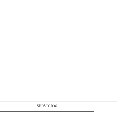
SERVICIOS