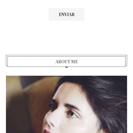
ABOUT ME