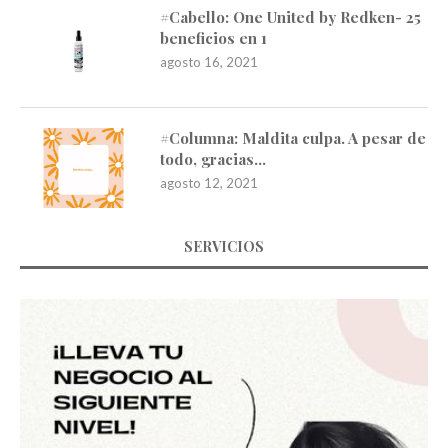
#Cabello: One United by Redken- 25
beneficios en 1
agosto 16, 2021
#Columna: Maldita culpa. A pesar de
todo, gracias…
agosto 12, 2021
SERVICIOS