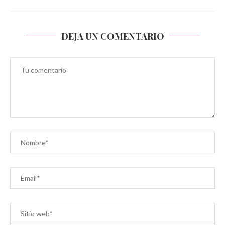
DEJA UN COMENTARIO