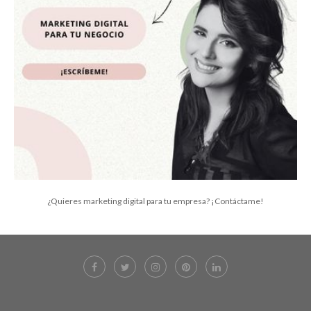
¿Quieres marketing digital para tu empresa? ¡Contáctame!