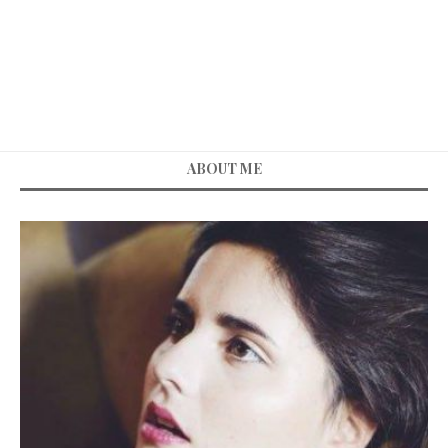
ABOUT ME