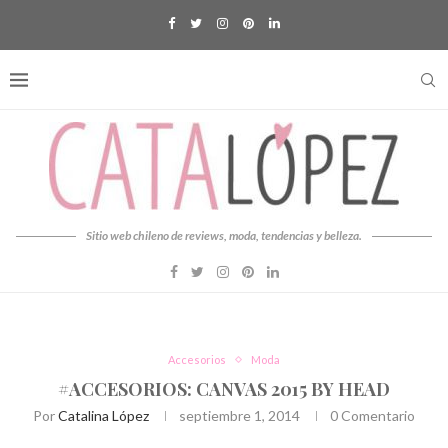
Sitio web chileno de reviews, moda, tendencias y belleza.
Accesorios
Moda
#ACCESORIOS: CANVAS 2015 BY HEAD
Por
Catalina López
septiembre 1, 2014
0 Comentario