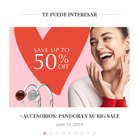
TE PUEDE INTERESAR
#ACCESORIOS: PANDORA Y SU BIG SALE
junio 14, 2019