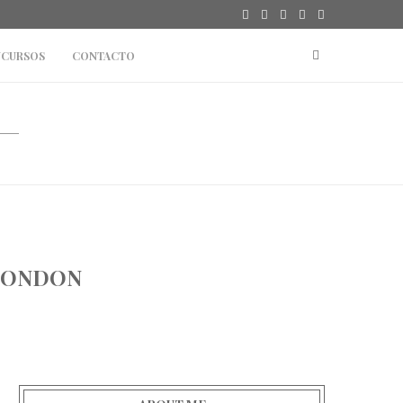
CURSOS
CONTACTO
 LONDON