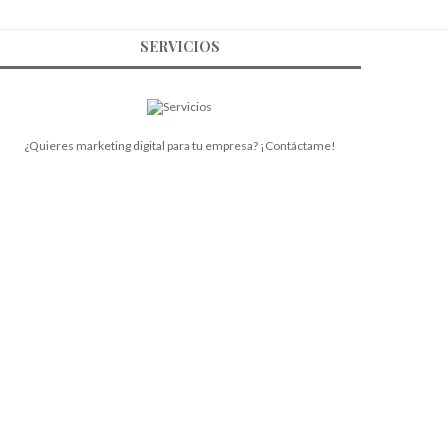
SERVICIOS
¿Quieres marketing digital para tu empresa? ¡Contáctame!