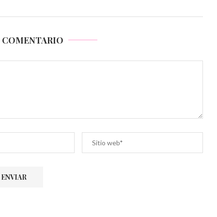
N COMENTARIO