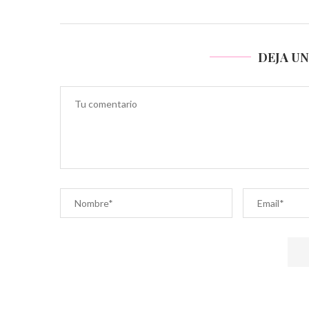
DEJA U