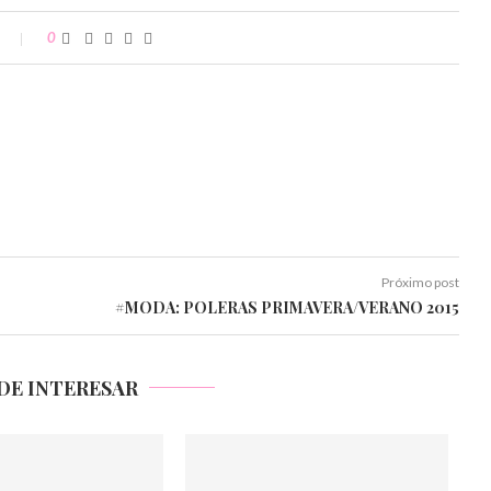
0
Próximo post
#MODA: POLERAS PRIMAVERA/VERANO 2015
DE INTERESAR