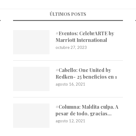
ÚLTIMOS POSTS
#Eventos: CelebrARTE by
Marriott International
octubre 27, 2023
#Cabello: One United by
Redken- 25 beneficios en 1
agosto 16, 2021
#Columna: Maldita culpa. A
pesar de todo, gracias…
agosto 12, 2021