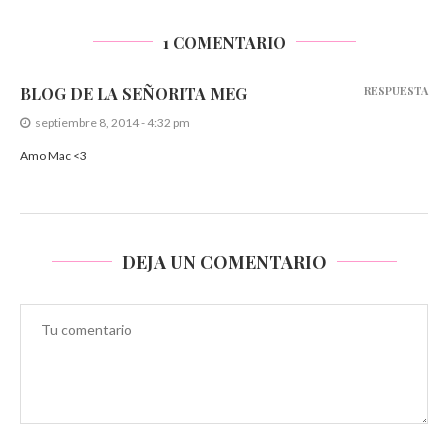
1 COMENTARIO
BLOG DE LA SEÑORITA MEG
RESPUESTA
septiembre 8, 2014 - 4:32 pm
Amo Mac <3
DEJA UN COMENTARIO