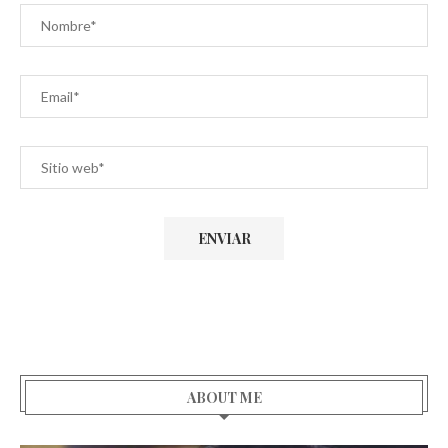
ABOUT ME