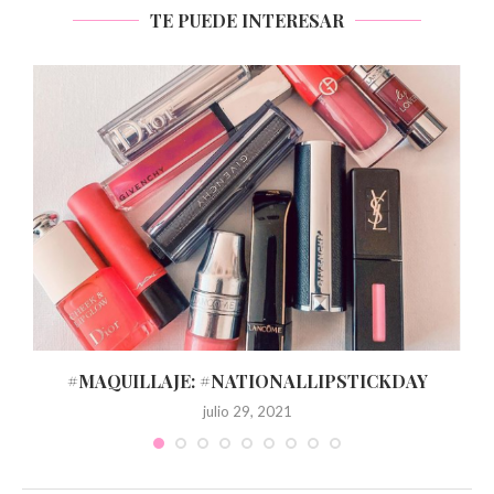
TE PUEDE INTERESAR
#MAQUILLAJE: #NATIONALLIPSTICKDAY
julio 29, 2021