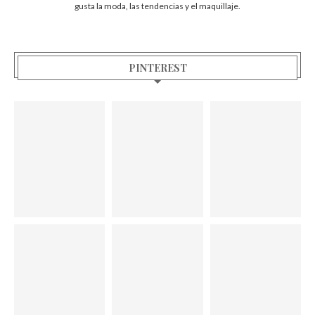
gusta la moda, las tendencias y el maquillaje.
PINTEREST