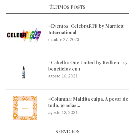
ÚLTIMOS POSTS
#Eventos: CelebrARTE by Marriott
International
octubre 27, 2023
#Cabello: One United by Redken- 25
beneficios en 1
agosto 16, 2021
#Columna: Maldita culpa. A pesar de
todo, gracias…
agosto 12, 2021
SERVICIOS