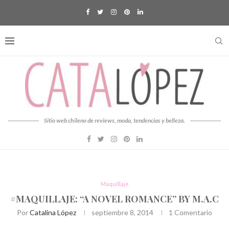
Sitio web chileno de reviews, moda, tendencias y belleza.
Maquillaje
#MAQUILLAJE: “A NOVEL ROMANCE” BY M.A.C
Por
Catalina López
septiembre 8, 2014
1 Comentario