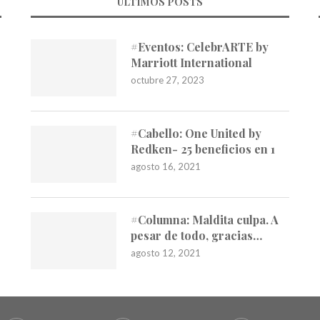
ÚLTIMOS POSTS
#Eventos: CelebrARTE by
Marriott International
octubre 27, 2023
#Cabello: One United by
Redken- 25 beneficios en 1
agosto 16, 2021
#Columna: Maldita culpa. A
pesar de todo, gracias…
agosto 12, 2021