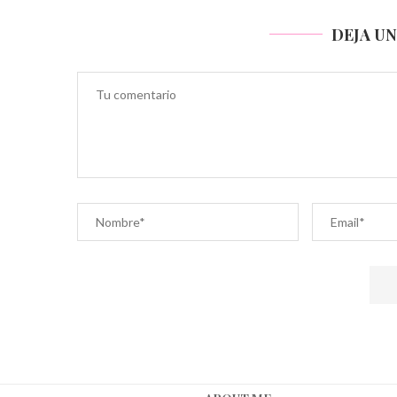
DEJA U