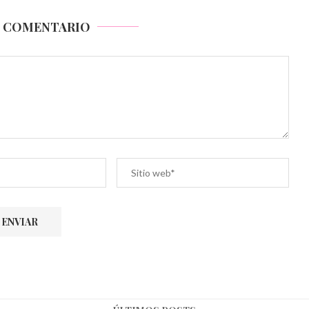
N COMENTARIO