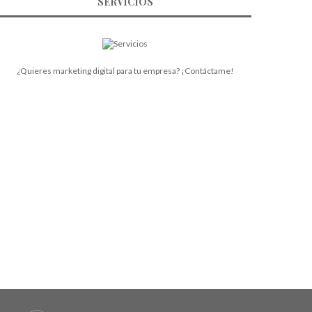
SERVICIOS
¿Quieres marketing digital para tu empresa? ¡Contáctame!