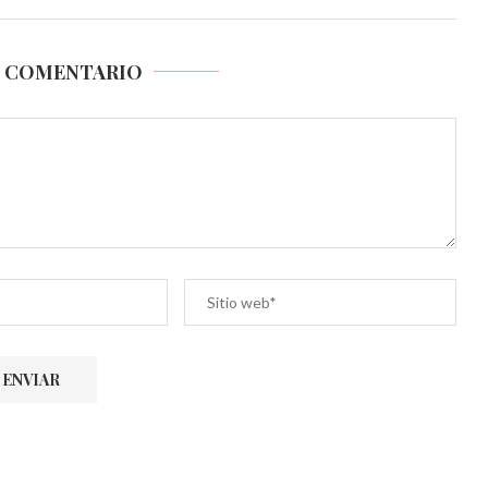
N COMENTARIO