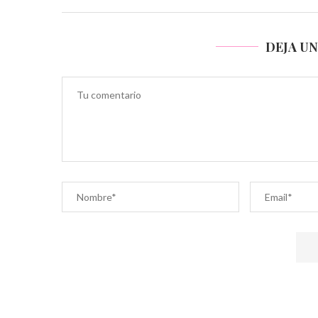
DEJA U