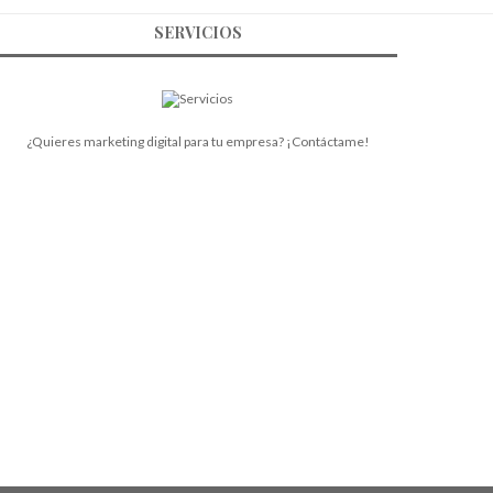
SERVICIOS
¿Quieres marketing digital para tu empresa? ¡Contáctame!