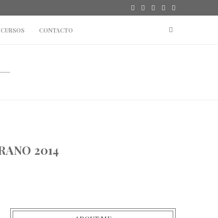
CURSOS
CONTACTO
RANO 2014