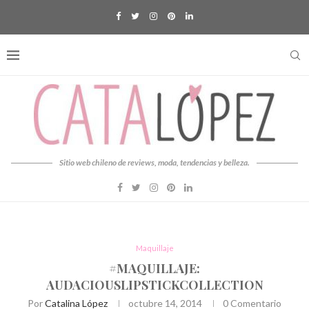
Sitio web chileno de reviews, moda, tendencias y belleza.
Maquillaje
#MAQUILLAJE:
AUDACIOUSLIPSTICKCOLLECTION
Por
Catalina López
octubre 14, 2014
0 Comentario