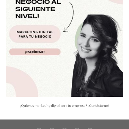
¿Quieres marketing digital para tu empresa? ¡Contáctame!