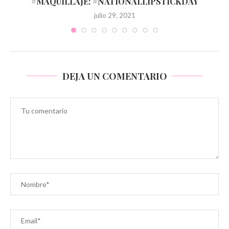
#MAQUILLAJE: #NATIONALLIPSTICKDAY
julio 29, 2021
DEJA UN COMENTARIO