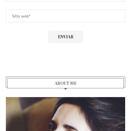
ABOUT ME