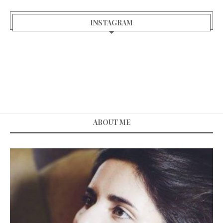
INSTAGRAM
ABOUT ME