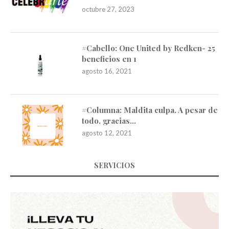
octubre 27, 2023
#Cabello: One United by Redken- 25
beneficios en 1
agosto 16, 2021
#Columna: Maldita culpa. A pesar de
todo, gracias…
agosto 12, 2021
SERVICIOS