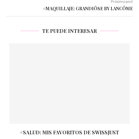
Próximo post
#MAQUILLAJE: GRANDIÔSE BY LANCÔME
TE PUEDE INTERESAR
#SALUD: MIS FAVORITOS DE SWISSJUST