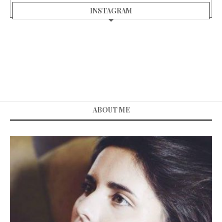
INSTAGRAM
ABOUT ME