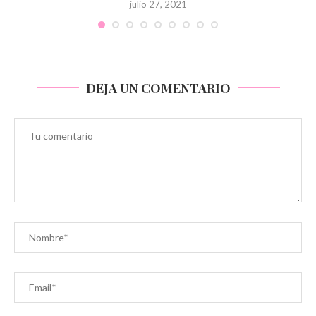
julio 27, 2021
DEJA UN COMENTARIO