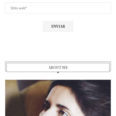
ABOUT ME