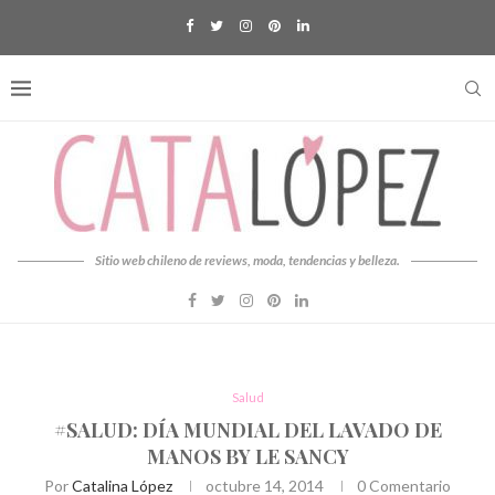
Sitio web chileno de reviews, moda, tendencias y belleza.
Salud
#SALUD: DÍA MUNDIAL DEL LAVADO DE
MANOS BY LE SANCY
Por
Catalina López
octubre 14, 2014
0 Comentario