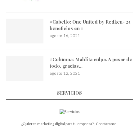
#Cabello: One United by Redken- 25
beneficios en 1
agosto 16, 2021
#Columna: Maldita culpa. A pesar de
todo, gracias…
agosto 12, 2021
SERVICIOS
¿Quieres marketing digital para tu empresa? ¡Contáctame!