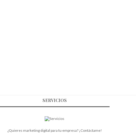
SERVICIOS
¿Quieres marketing digital para tu empresa? ¡Contáctame!