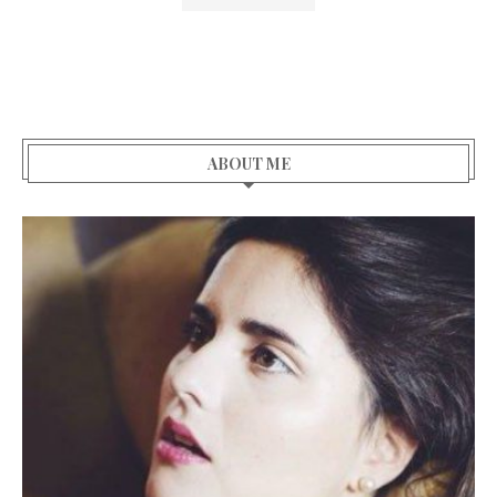
ABOUT ME