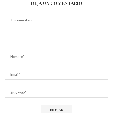
DEJA UN COMENTARIO