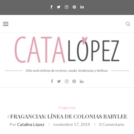
Sitio web chileno de reviews, moda, tendencias y belleza.
Fragancias
#FRAGANCIAS: LÍNEA DE COLONIAS BABYLEE
Por
Catalina López
noviembre 17, 2014
0 Comentario