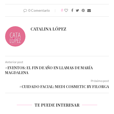
0 Comentario
0
CATALINA LÓPEZ
Anterior post
#EVENTOS: EL FIN DE AÑO EN LLAMAS DE MARÍA
MAGDALENA
Próximo post
#CUIDADO FACIAL: MEDI COSMETIC BY FILORGA
TE PUEDE INTERESAR