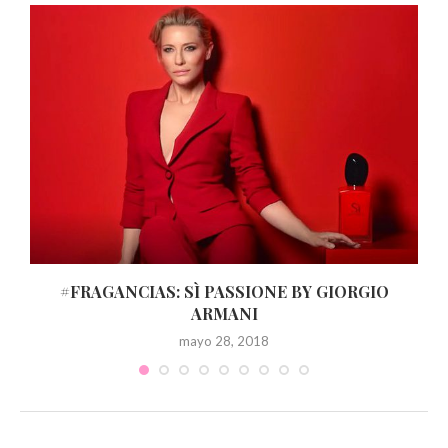
S
#FRAGANCIAS: SÌ PASSIONE BY GIORGIO
ARMANI
mayo 28, 2018