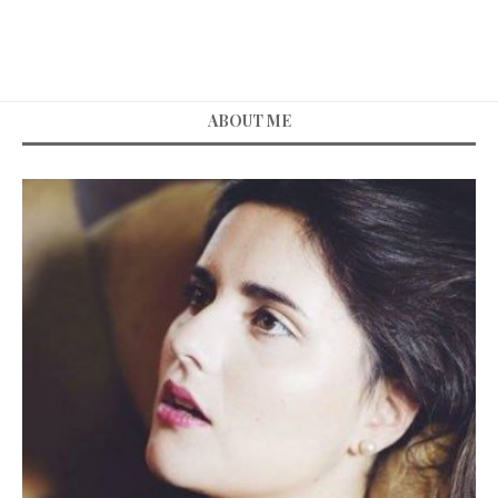
ABOUT ME