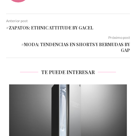
Anterior post
#ZAPATOS: ETHNIC ATTITUDE BY GACEL
Próximo post
#MODA: TENDENCIAS EN SHORTS Y BERMUDAS BY
GAP
TE PUEDE INTERESAR