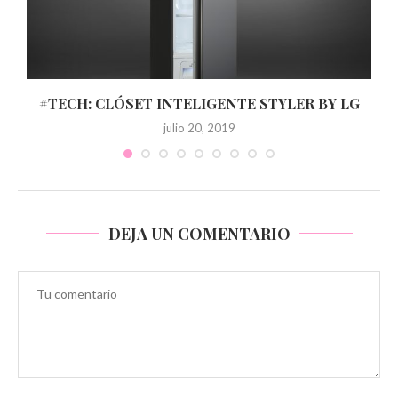
Y
#TECH: CLÓSET INTELIGENTE STYLER BY LG
julio 20, 2019
DEJA UN COMENTARIO