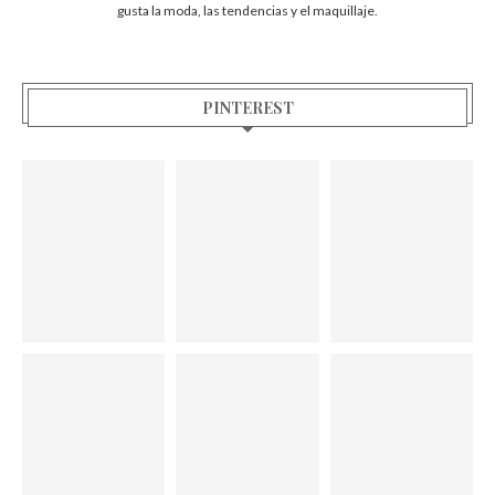
gusta la moda, las tendencias y el maquillaje.
PINTEREST