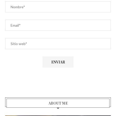
ABOUT ME