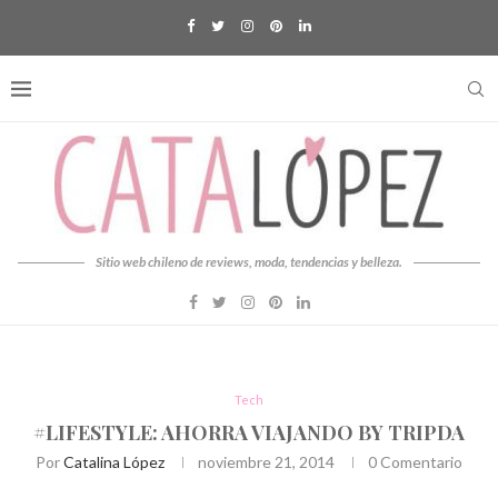
Sitio web chileno de reviews, moda, tendencias y belleza.
Tech
#LIFESTYLE: AHORRA VIAJANDO BY TRIPDA
Por
Catalina López
noviembre 21, 2014
0 Comentario