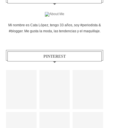
Mi nombre es Cata López, tengo 33 años, soy #periodista &
#blogger. Me gusta la moda, las tendencias y el maquillaje.
PINTEREST