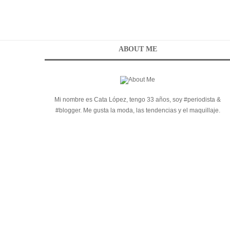
ABOUT ME
Mi nombre es Cata López, tengo 33 años, soy #periodista &
#blogger. Me gusta la moda, las tendencias y el maquillaje.