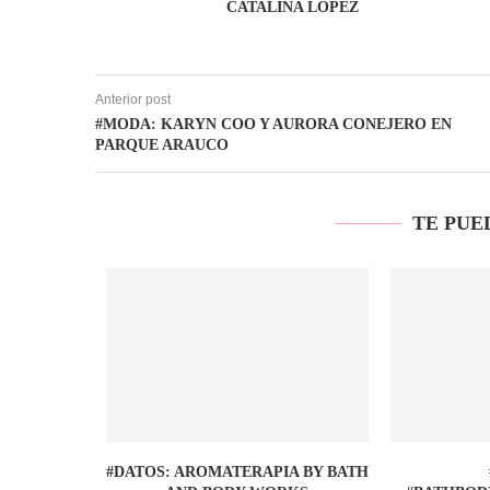
CATALINA LÓPEZ
Anterior post
#MODA: KARYN COO Y AURORA CONEJERO EN
PARQUE ARAUCO
TE PUE
#DATOS: AROMATERAPIA BY BATH