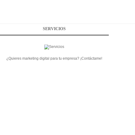
SERVICIOS
¿Quieres marketing digital para tu empresa? ¡Contáctame!