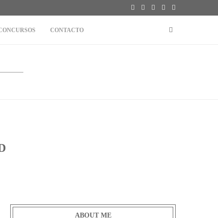
CONCURSOS
CONTACTO
D
ABOUT ME