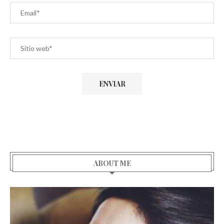
ABOUT ME