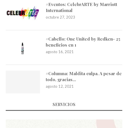
#Eventos: CelebrARTE by Marriott
International
octubre 27, 2023
#Cabello: One United by Redken- 25
beneficios en 1
agosto 16, 2021
#Columna: Maldita culpa. A pesar de
todo, gracias…
agosto 12, 2021
SERVICIOS