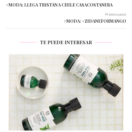
#MODA: LLEGA TRISTAN A CHILE CASACOSTANERA
Próximo post
#MODA: #ZIDANEFORMANGO
TE PUEDE INTERESAR