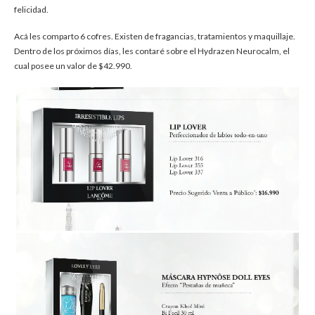
felicidad.
Acá les comparto 6 cofres. Existen de fragancias, tratamientos y maquillaje.
Dentro de los próximos días, les contaré sobre el Hydrazen Neurocalm, el
cual posee un valor de $42.990.