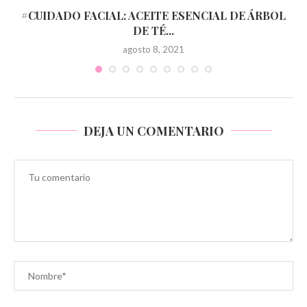
#CUIDADO FACIAL: ACEITE ESENCIAL DE ÁRBOL
DE TÉ...
agosto 8, 2021
DEJA UN COMENTARIO