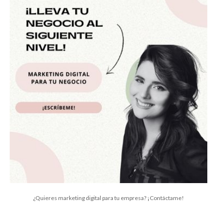
¿Quieres marketing digital para tu empresa? ¡Contáctame!