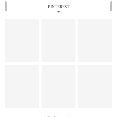
PINTEREST