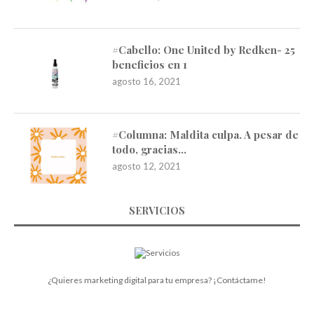
#Cabello: One United by Redken- 25
beneficios en 1
agosto 16, 2021
#Columna: Maldita culpa. A pesar de
todo, gracias…
agosto 12, 2021
SERVICIOS
¿Quieres marketing digital para tu empresa? ¡Contáctame!