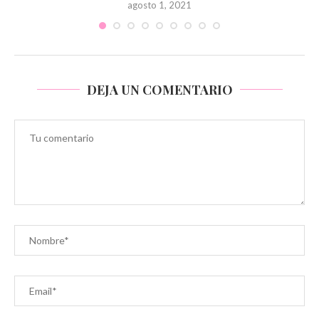
agosto 1, 2021
DEJA UN COMENTARIO