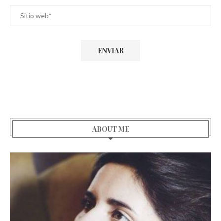
ABOUT ME