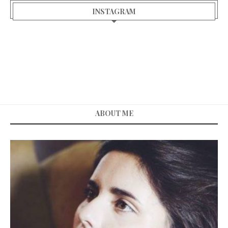
INSTAGRAM
ABOUT ME