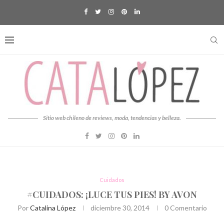
Sitio web chileno de reviews, moda, tendencias y belleza.
Cuidados
#CUIDADOS: ¡LUCE TUS PIES! BY AVON
Por
Catalina López
diciembre 30, 2014
0 Comentario