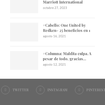
Marriott International
octubre 27, 2023
#Cabello: One United by
Redken- 25 beneficios en 1
agosto 16, 2021
#Columna: Maldita culpa. A
pesar de todo, gracias…
agosto 12, 2021
TWITTER
INSTAGRAM
PINTERES