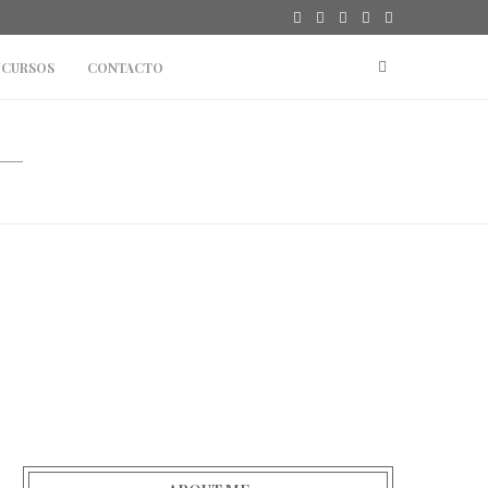
CURSOS
CONTACTO