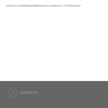
¿Quieres marketing digital para tu empresa? ¡Contáctame!
T
LINKEDIN