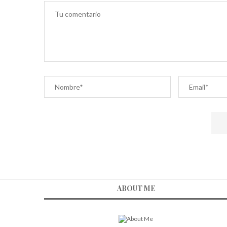
ABOUT ME