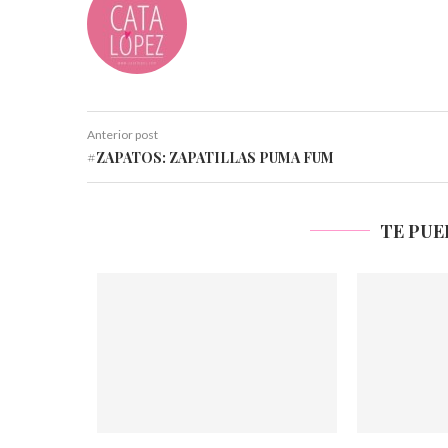
Anterior post
#ZAPATOS: ZAPATILLAS PUMA FUM
TE PUE