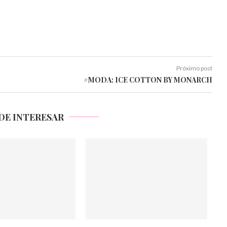
Próximo post
#MODA: ICE COTTON BY MONARCH
DE INTERESAR