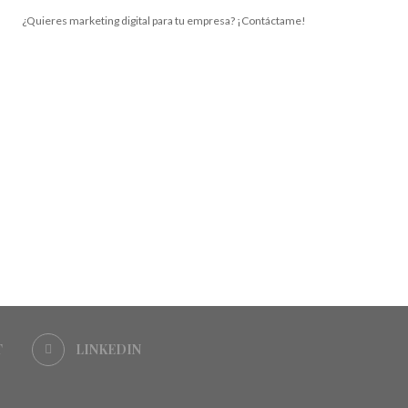
¿Quieres marketing digital para tu empresa? ¡Contáctame!
T
LINKEDIN