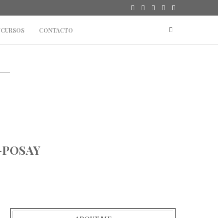
CURSOS
CONTACTO
-POSAY