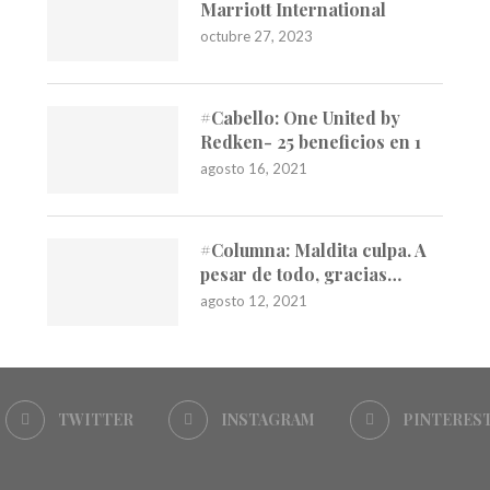
Marriott International
octubre 27, 2023
#Cabello: One United by
Redken- 25 beneficios en 1
agosto 16, 2021
#Columna: Maldita culpa. A
pesar de todo, gracias…
agosto 12, 2021
TWITTER
INSTAGRAM
PINTERES