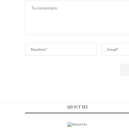
ABOUT ME