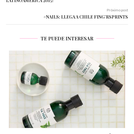
LATINOAMÉRICA 2015!
Próximo post
#NAILS: LLEGA A CHILE FING’RSPRINTS
TE PUEDE INTERESAR