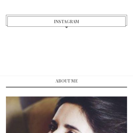
INSTAGRAM
ABOUT ME