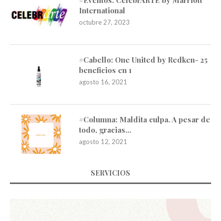
International
octubre 27, 2023
#Cabello: One United by Redken- 25
beneficios en 1
agosto 16, 2021
#Columna: Maldita culpa. A pesar de
todo, gracias…
agosto 12, 2021
SERVICIOS