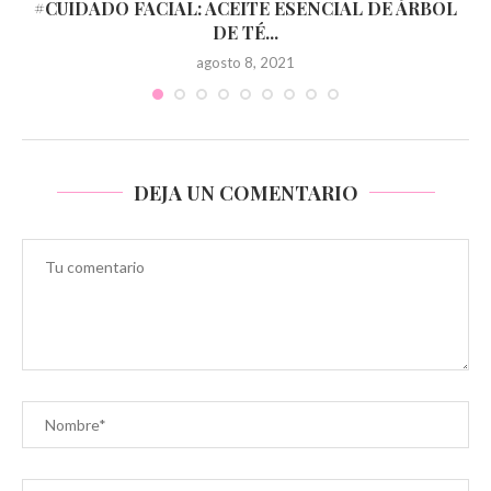
#CUIDADO FACIAL: ACEITE ESENCIAL DE ÁRBOL
DE TÉ...
agosto 8, 2021
DEJA UN COMENTARIO