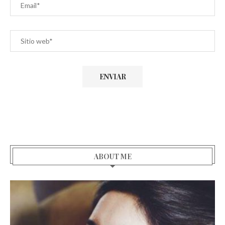
ABOUT ME