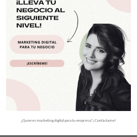
¿Quieres marketing digital para tu empresa? ¡Contáctame!