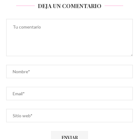
DEJA UN COMENTARIO