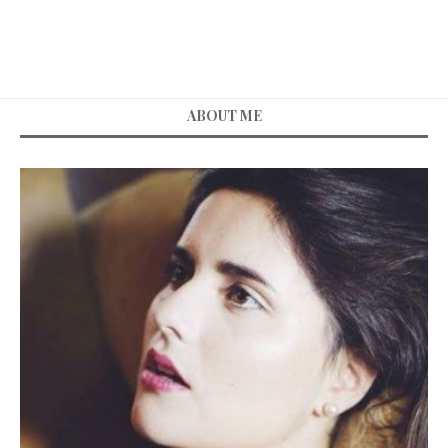
ABOUT ME