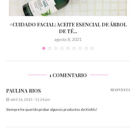
#CUIDADO FACIAL: ACEITE ESENCIAL DE ÁRBOL
DE TÉ...
agosto 8, 2021
1 COMENTARIO
PAULINA RIOS
RESPUESTA
abril 16, 2015 - 11:24 am
Siempre he querido probar algunos productos de Kiehls!