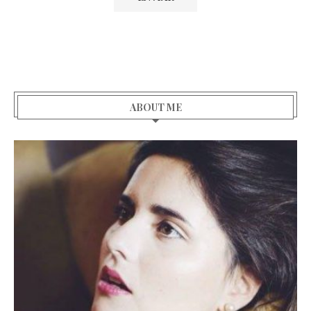
ABOUT ME