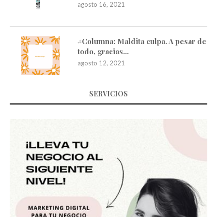
agosto 16, 2021
#Columna: Maldita culpa. A pesar de
todo, gracias…
agosto 12, 2021
SERVICIOS