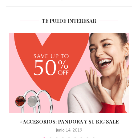
TE PUEDE INTERESAR
I
#ACCESORIOS: PANDORA Y SU BIG SALE
junio 14, 2019