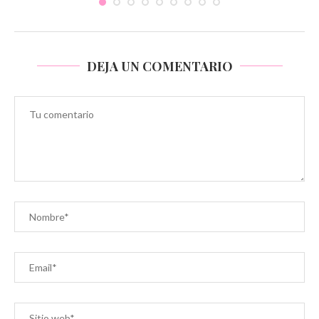
DEJA UN COMENTARIO