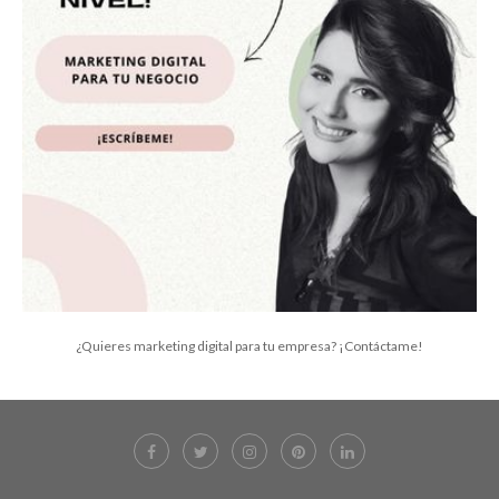
¿Quieres marketing digital para tu empresa? ¡Contáctame!