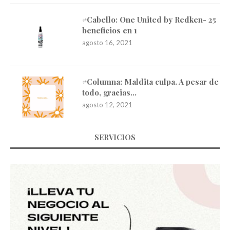
#Cabello: One United by Redken- 25
beneficios en 1
agosto 16, 2021
#Columna: Maldita culpa. A pesar de
todo, gracias…
agosto 12, 2021
SERVICIOS