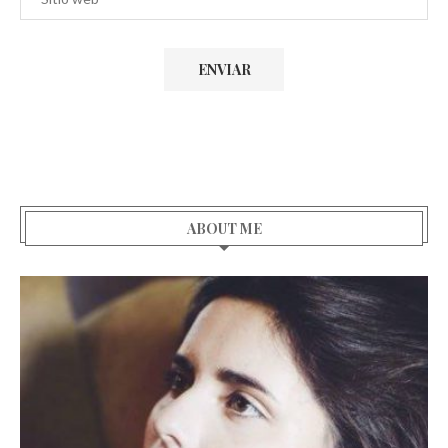
ABOUT ME