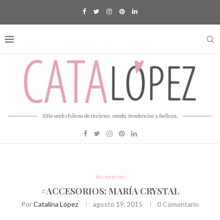
Sitio web chileno de reviews, moda, tendencias y belleza.
Accesorios
#ACCESORIOS: MARÍA CRYSTAL
Por
Catalina López
agosto 19, 2015
0 Comentario