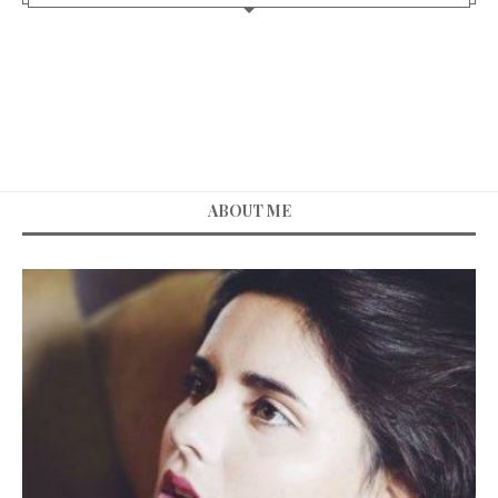
ABOUT ME