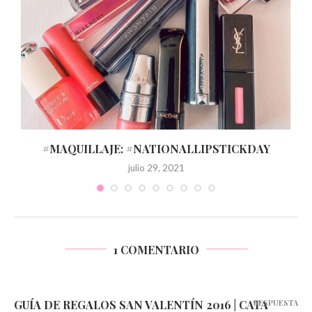
#MAQUILLAJE: #NATIONALLIPSTICKDAY
julio 29, 2021
1 COMENTARIO
GUÍA DE REGALOS SAN VALENTÍN 2016 | CATA
RESPUESTA