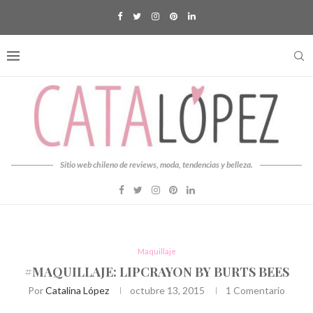
Sitio web chileno de reviews, moda, tendencias y belleza.
Maquillaje
#MAQUILLAJE: LIPCRAYON BY BURTS BEES
Por
Catalina López
octubre 13, 2015
1 Comentario