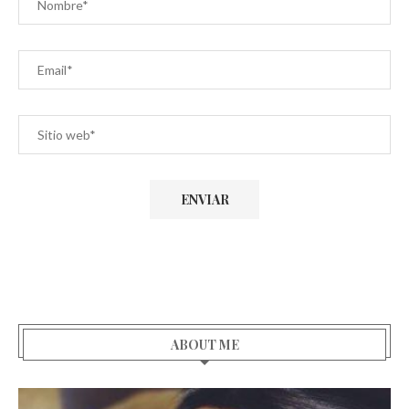
ABOUT ME