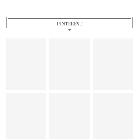
PINTEREST