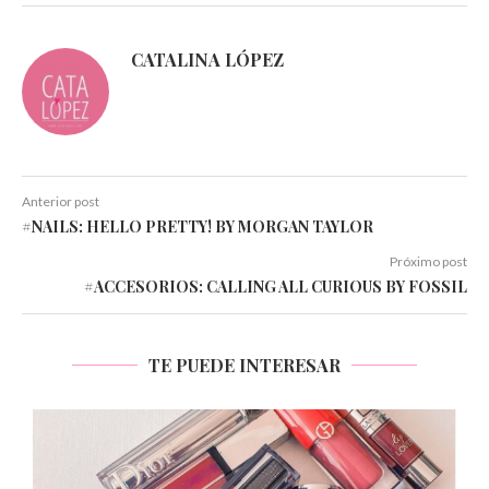
CATALINA LÓPEZ
Anterior post
#NAILS: HELLO PRETTY! BY MORGAN TAYLOR
Próximo post
#ACCESORIOS: CALLING ALL CURIOUS BY FOSSIL
TE PUEDE INTERESAR