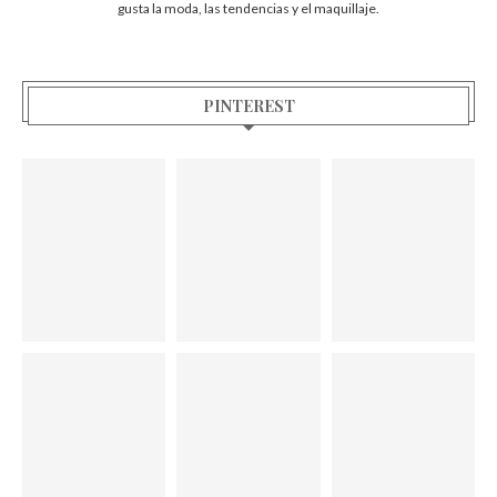
gusta la moda, las tendencias y el maquillaje.
PINTEREST