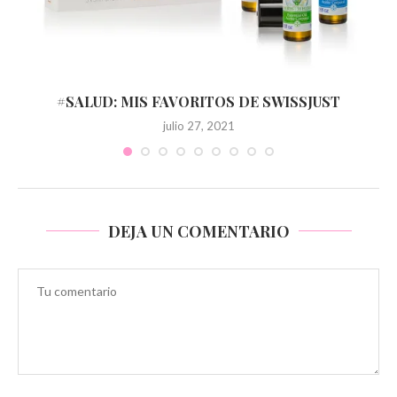
#SALUD: MIS FAVORITOS DE SWISSJUST
julio 27, 2021
DEJA UN COMENTARIO