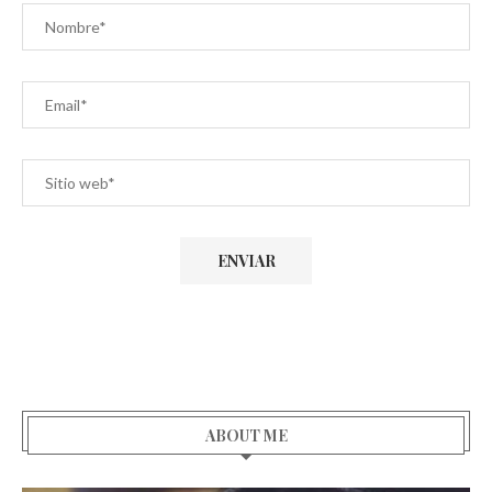
ABOUT ME