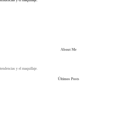
About Me
endencias y el maquillaje.
Últimos Posts