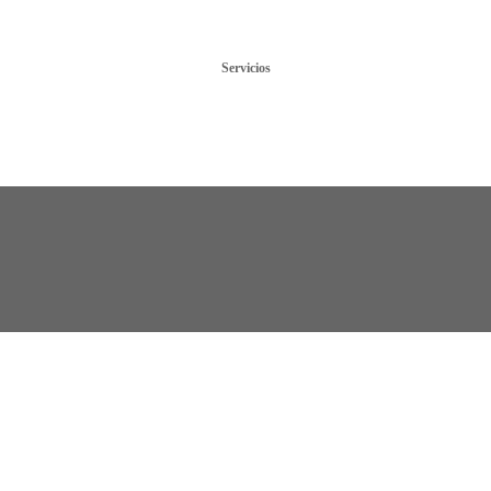
Servicios