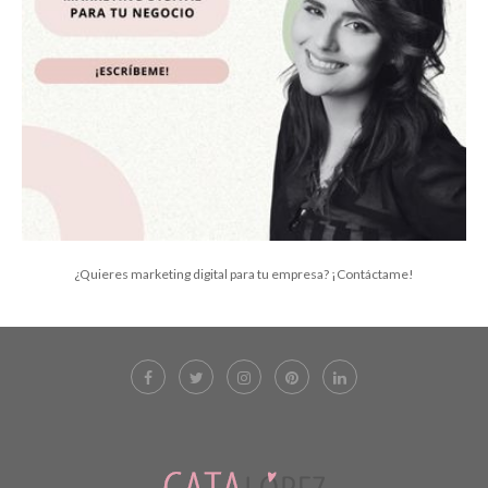
¿Quieres marketing digital para tu empresa? ¡Contáctame!