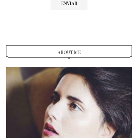
ABOUT ME