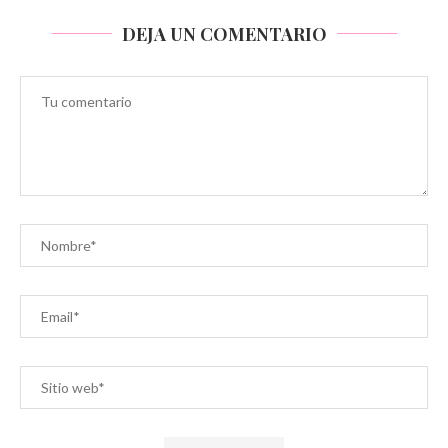
DEJA UN COMENTARIO