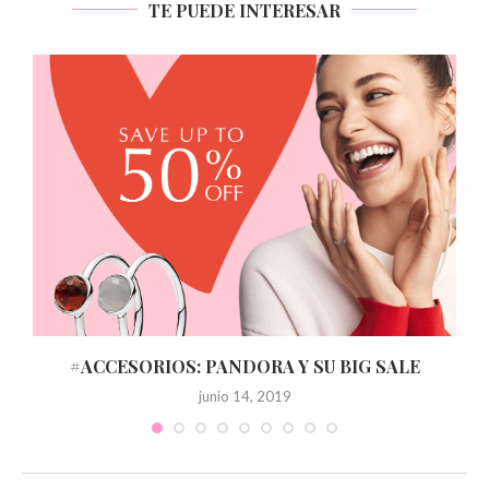
TE PUEDE INTERESAR
I
#ACCESORIOS: PANDORA Y SU BIG SALE
junio 14, 2019