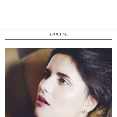
ABOUT ME