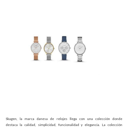
Skagen, la marca danesa de relojes llega con una colección donde
destaca la calidad, simplicidad, funcionalidad y elegancia.
La colección