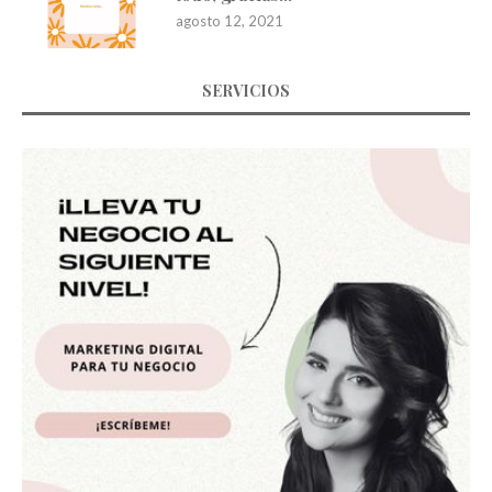
agosto 12, 2021
SERVICIOS