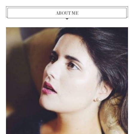
ABOUT ME