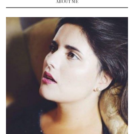
ABOUT ME