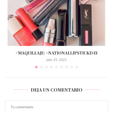
#MAQUILLAJE: #NATIONALLIPSTICKDAY
julio 29, 2021
DEJA UN COMENTARIO