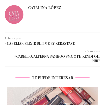
CATALINA LÓPEZ
Anterior post
#CABELLO; ELIXIR ULTIME BY KÉRASTASE
Próximo post
#CABELLO: ALTERNA BAMBOO SMOOTH KENDI OIL
PURE
TE PUEDE INTERESAR