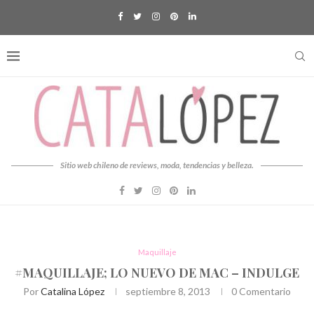
Sitio web chileno de reviews, moda, tendencias y belleza.
Maquillaje
#MAQUILLAJE; LO NUEVO DE MAC – INDULGE
Por
Catalina López
septiembre 8, 2013
0 Comentario