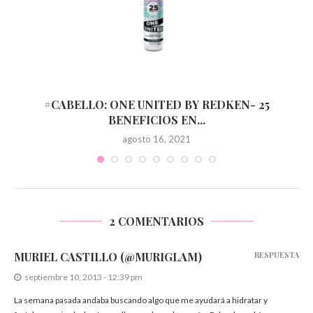
#CABELLO: ONE UNITED BY REDKEN- 25
BENEFICIOS EN...
agosto 16, 2021
2 COMENTARIOS
MURIEL CASTILLO (@MURIGLAM)
RESPUESTA
septiembre 10, 2013 - 12:39 pm
La semana pasada andaba buscando algo que me ayudará a hidratar y