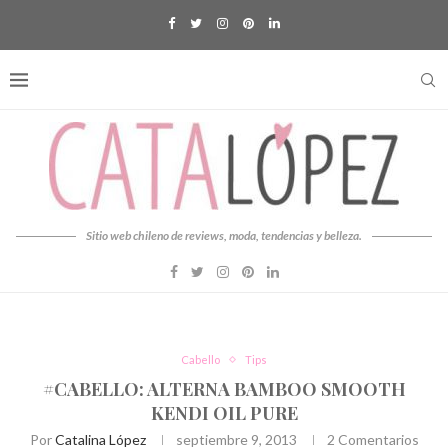
Sitio web chileno de reviews, moda, tendencias y belleza.
Cabello
Tips
#CABELLO: ALTERNA BAMBOO SMOOTH
KENDI OIL PURE
Por
Catalina López
septiembre 9, 2013
2 Comentarios