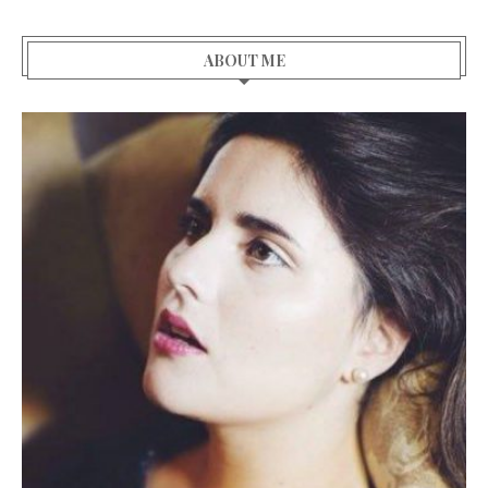
ABOUT ME