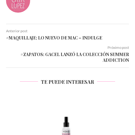
Anterior post
#MAQUILLAJE; LO NUEVO DE MAC – INDULGE
Próximo post
#ZAPATOS: GACEL LANZÓ LA COLECCIÓN SUMMER
ADDICTION
TE PUEDE INTERESAR