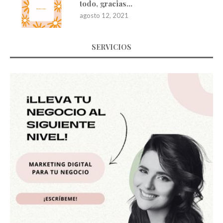
todo, gracias…
agosto 12, 2021
SERVICIOS