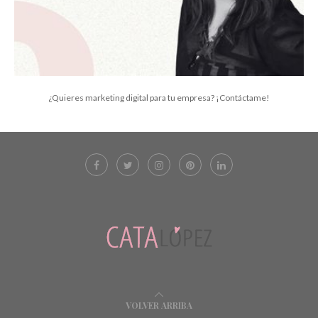
¿Quieres marketing digital para tu empresa? ¡Contáctame!
VOLVER ARRIBA