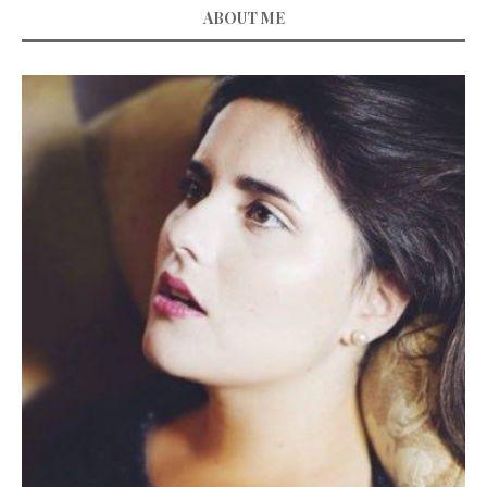
ABOUT ME