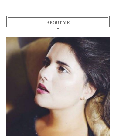
ABOUT ME