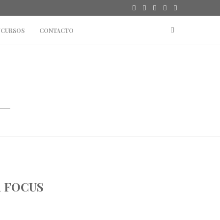
CURSOS
CONTACTO
R FOCUS