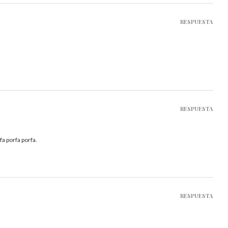
RESPUESTA
RESPUESTA
fa porfa porfa.
RESPUESTA