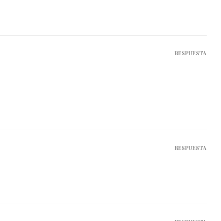
RESPUESTA
RESPUESTA