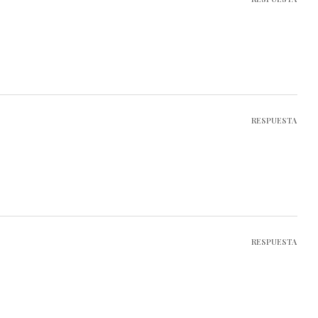
RESPUESTA
RESPUESTA