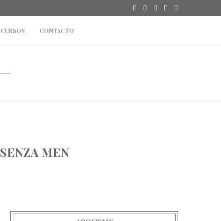
CURSOS
CONTACTO
SSENZA MEN