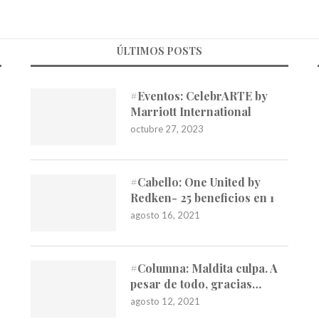
ÚLTIMOS POSTS
#Eventos: CelebrARTE by
Marriott International
octubre 27, 2023
#Cabello: One United by
Redken- 25 beneficios en 1
agosto 16, 2021
#Columna: Maldita culpa. A
pesar de todo, gracias…
agosto 12, 2021