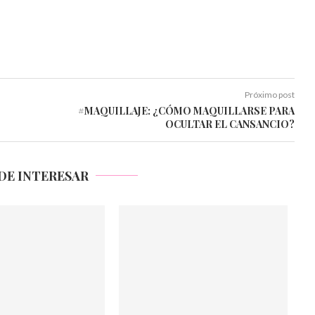
Próximo post
#MAQUILLAJE: ¿CÓMO MAQUILLARSE PARA
OCULTAR EL CANSANCIO?
DE INTERESAR