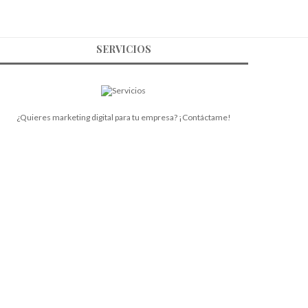
SERVICIOS
¿Quieres marketing digital para tu empresa? ¡Contáctame!