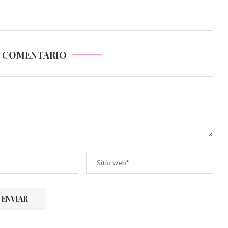
N COMENTARIO