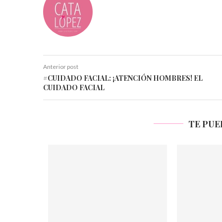
Anterior post
#CUIDADO FACIAL: ¡ATENCIÓN HOMBRES! EL
CUIDADO FACIAL
TE PUE