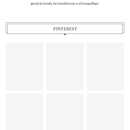
gusta la moda, las tendencias y el maquillaje.
PINTEREST