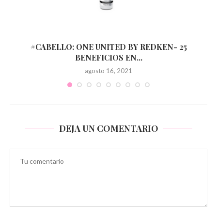
#CABELLO: ONE UNITED BY REDKEN- 25
BENEFICIOS EN...
agosto 16, 2021
DEJA UN COMENTARIO