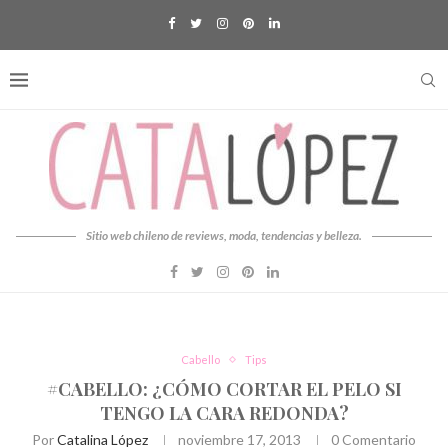
Sitio web chileno de reviews, moda, tendencias y belleza.
Cabello
Tips
#CABELLO: ¿CÓMO CORTAR EL PELO SI
TENGO LA CARA REDONDA?
Por
Catalina López
noviembre 17, 2013
0 Comentario