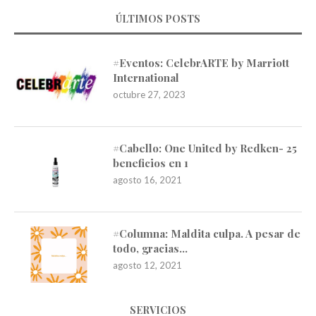
ÚLTIMOS POSTS
#Eventos: CelebrARTE by Marriott
International
octubre 27, 2023
#Cabello: One United by Redken- 25
beneficios en 1
agosto 16, 2021
#Columna: Maldita culpa. A pesar de
todo, gracias…
agosto 12, 2021
SERVICIOS