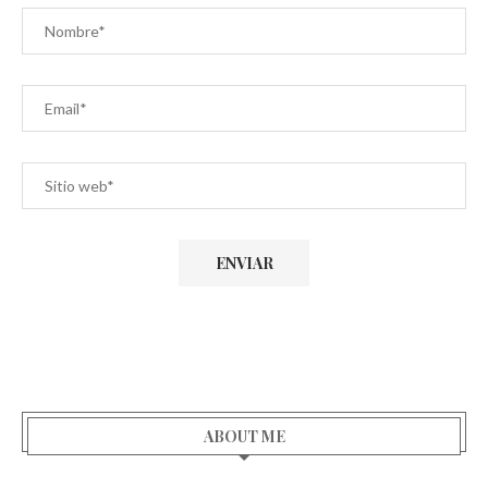
ABOUT ME