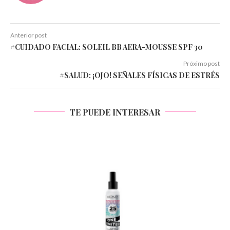
Anterior post
#CUIDADO FACIAL: SOLEIL BB AERA-MOUSSE SPF 30
Próximo post
#SALUD: ¡OJO! SEÑALES FÍSICAS DE ESTRÉS
TE PUEDE INTERESAR