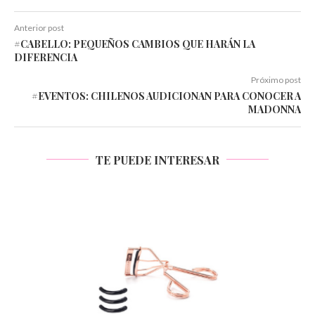
Anterior post
#CABELLO: PEQUEÑOS CAMBIOS QUE HARÁN LA
DIFERENCIA
Próximo post
#EVENTOS: CHILENOS AUDICIONAN PARA CONOCER A
MADONNA
TE PUEDE INTERESAR