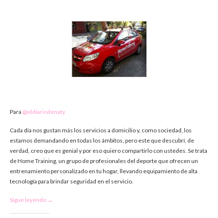
Para
@eldiariodenaty
Cada día nos gustan más los servicios a domicilio y, como sociedad, los
estamos demandando en todas los ámbitos, pero este que descubrí, de
verdad, creo que es genial y por eso quiero compartirlo con ustedes. Se trata
de Home Training, un grupo de profesionales del deporte que ofrecen un
entrenamiento personalizado en tu hogar, llevando equipamiento de alta
tecnología para brindar seguridad en el servicio.
Sigue leyendo →