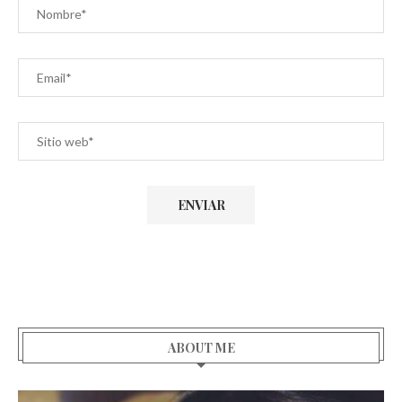
ABOUT ME