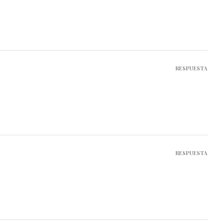
RESPUESTA
RESPUESTA