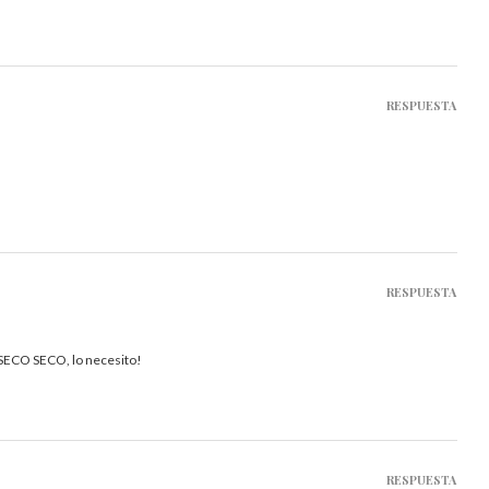
RESPUESTA
RESPUESTA
 SECO SECO, lo necesito!
RESPUESTA