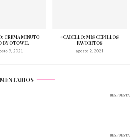
O: CREMA MINUTO
#CABELLO: MIS CEPILLOS
O BY OTOWIL
FAVORITOS
osto 9, 2021
agosto 2, 2021
OMENTARIOS
RESPUESTA
RESPUESTA