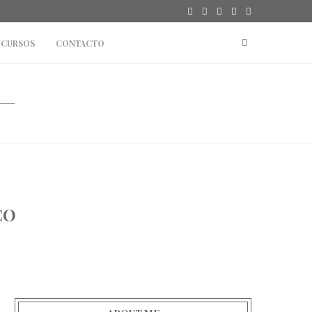
CURSOS
CONTACTO
CO