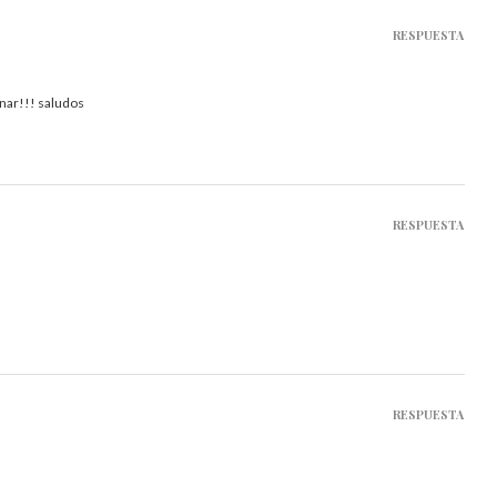
RESPUESTA
nar!!! saludos
RESPUESTA
RESPUESTA