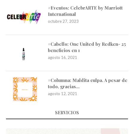
#Eventos: CelebrARTE by Marriott
International
octubre 27, 2023
#Cabello: One United by Redken- 25
beneficios en 1
agosto 16, 2021
#Columna: Maldita culpa. A pesar de
todo, gracias…
agosto 12, 2021
SERVICIOS