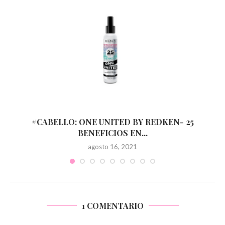
#CABELLO: ONE UNITED BY REDKEN- 25
BENEFICIOS EN...
agosto 16, 2021
1 COMENTARIO