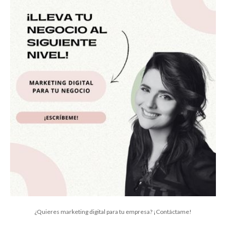
¿Quieres marketing digital para tu empresa? ¡Contáctame!