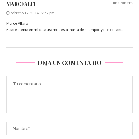
MARCEALFI
RESPUESTA
febrero 17, 2014 - 2:57 pm
Marce Alfaro
Estare atenta en mi casa usamos esta marca de shampoo y nos encanta
DEJA UN COMENTARIO