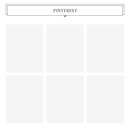
PINTEREST