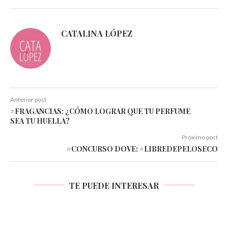
CATALINA LÓPEZ
Anterior post
#FRAGANCIAS: ¿CÓMO LOGRAR QUE TU PERFUME
SEA TU HUELLA?
Próximo post
#CONCURSO DOVE: #LIBREDEPELOSECO
TE PUEDE INTERESAR