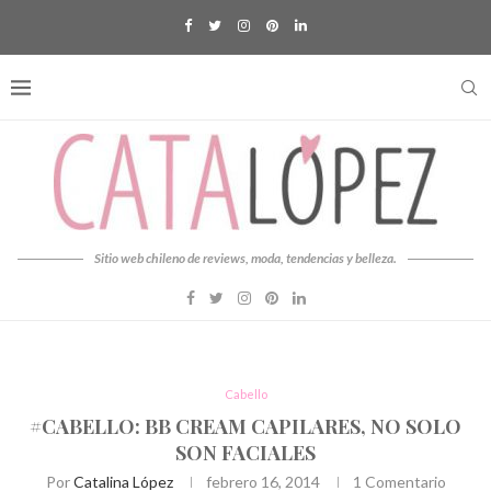
Sitio web chileno de reviews, moda, tendencias y belleza.
Cabello
#CABELLO: BB CREAM CAPILARES, NO SOLO
SON FACIALES
Por
Catalina López
febrero 16, 2014
1 Comentario