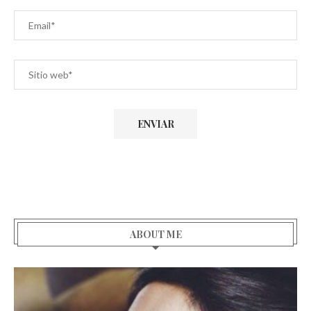
ABOUT ME