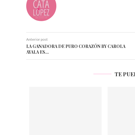
Anterior post
LA GANADORA DE PURO CORAZÓN BY CAROLA
AYALA ES…
TE PUE