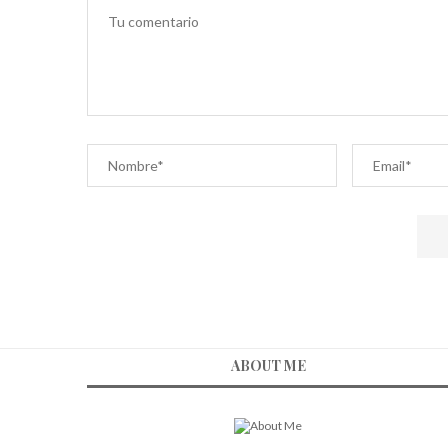
ABOUT ME