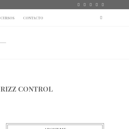
CURSOS
CONTACTO
FRIZZ CONTROL