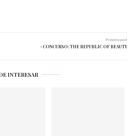
Próximo post
#CONCURSO: THE REPUBLIC OF BEAUTY
DE INTERESAR