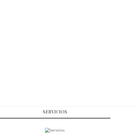
SERVICIOS