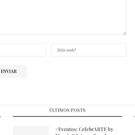
ÚLTIMOS POSTS
#Eventos: CelebrARTE by