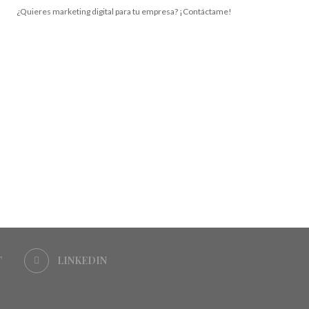
¿Quieres marketing digital para tu empresa? ¡Contáctame!
T
LINKEDIN