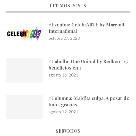
ÚLTIMOS POSTS
#Eventos: CelebrARTE by Marriott
International
octubre 27, 2023
#Cabello: One United by Redken- 25
beneficios en 1
agosto 16, 2021
#Columna: Maldita culpa. A pesar de
todo, gracias…
agosto 12, 2021
SERVICIOS