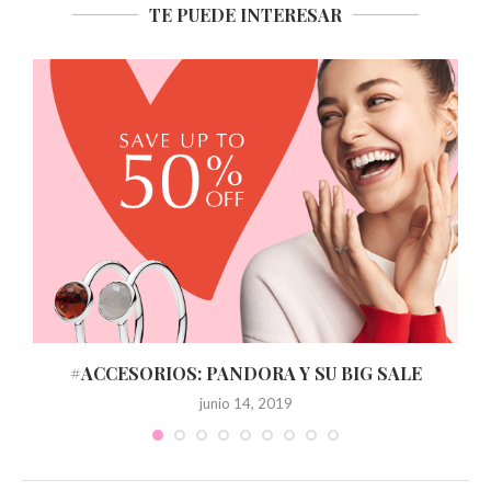
TE PUEDE INTERESAR
#ACCESORIOS: PANDORA Y SU BIG SALE
junio 14, 2019