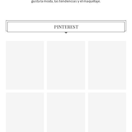
gusta la moda, las tendencias y el maquillaje.
PINTEREST