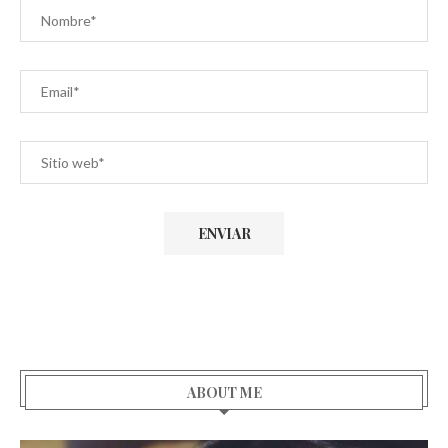
ABOUT ME