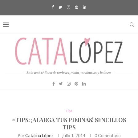
Sitio web chileno de reviews, moda, tendencias y belleza.
Tips
#TIPS: ¡ALARGA TUS PIERNAS! SENCILLOS
TIPS
Por
Catalina López
julio 1, 2014
0 Comentario