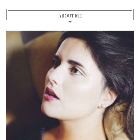
ABOUT ME