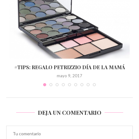
#TIPS: REGALO PETRIZZIO DÍA DE LA MAMÁ
mayo 9, 2017
DEJA UN COMENTARIO