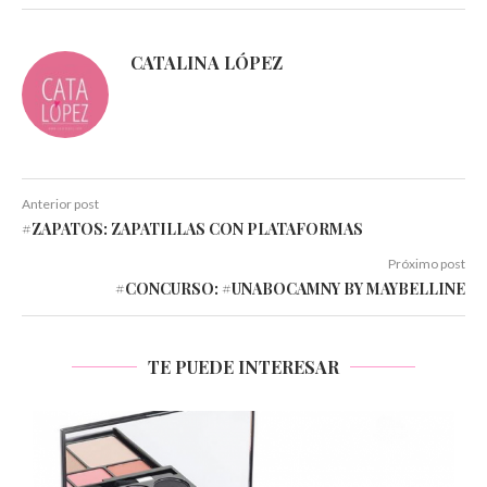
CATALINA LÓPEZ
Anterior post
#ZAPATOS: ZAPATILLAS CON PLATAFORMAS
Próximo post
#CONCURSO: #UNABOCAMNY BY MAYBELLINE
TE PUEDE INTERESAR