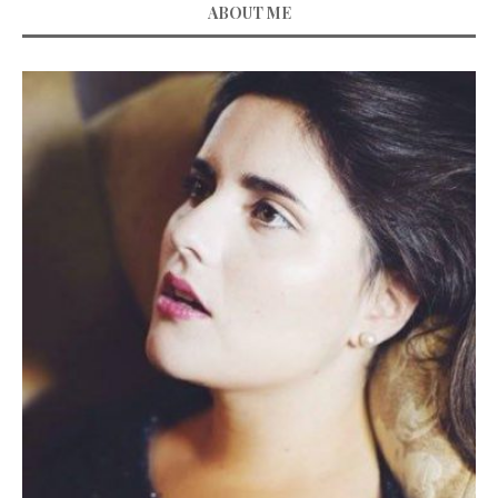
ABOUT ME