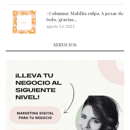
#Columna: Maldita culpa. A pesar de
todo, gracias…
agosto 12, 2021
SERVICIOS