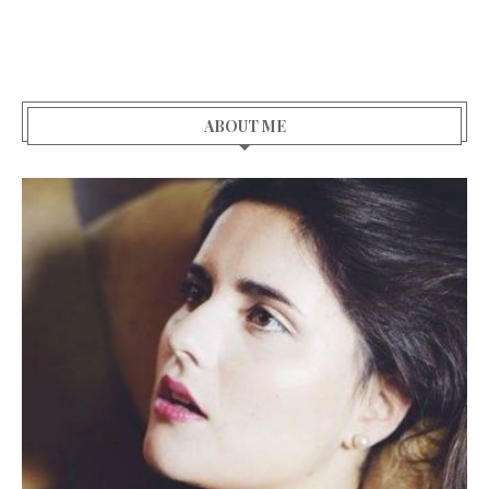
ABOUT ME