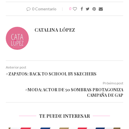
0 Comentario
0
CATALINA LÓPEZ
Anterior post
#ZAPATOS: BACK TO SCHOOL BY SKECHERS
Próximo post
#MODA: ACTOR DE 50 SOMBRAS PROTAGONIZA
CAMPAÑA DE GAP
TE PUEDE INTERESAR