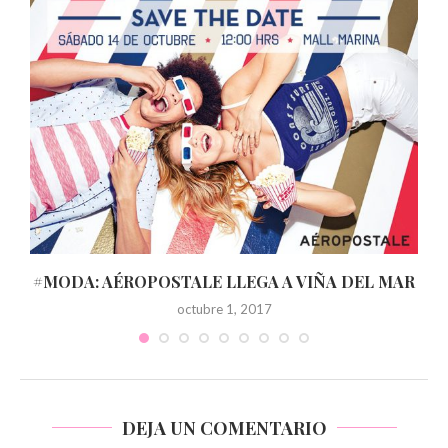
#MODA: AÉROPOSTALE LLEGA A VIÑA DEL MAR
octubre 1, 2017
DEJA UN COMENTARIO