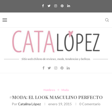
Sitio web chileno de reviews, moda, tendencias y belleza.
Hombres
Moda
#MODA: EL LOOK MASCULINO PERFECTO
Por
Catalina López
enero 19, 2015
0 Comentario