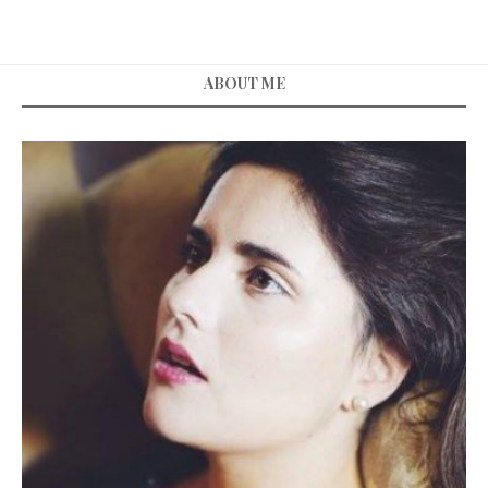
ABOUT ME