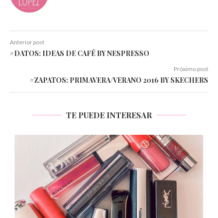
Anterior post
#DATOS: IDEAS DE CAFÉ BY NESPRESSO
Próximo post
#ZAPATOS: PRIMAVERA/VERANO 2016 BY SKECHERS
TE PUEDE INTERESAR