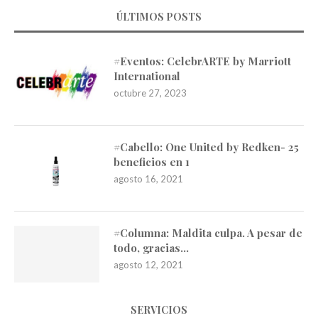
ÚLTIMOS POSTS
#Eventos: CelebrARTE by Marriott
International
octubre 27, 2023
#Cabello: One United by Redken- 25
beneficios en 1
agosto 16, 2021
#Columna: Maldita culpa. A pesar de
todo, gracias…
agosto 12, 2021
SERVICIOS