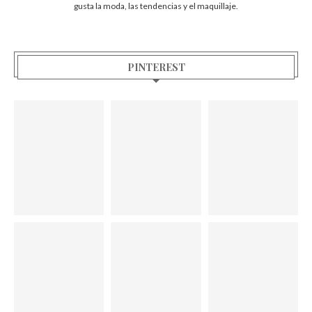
gusta la moda, las tendencias y el maquillaje.
PINTEREST