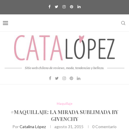
Sitio web chileno de reviews, moda, tendencias y belleza.
Maquillaje
#MAQUILLAJE: LA MIRADA SUBLIMADA BY
GIVENCHY
Por
Catalina López
agosto 31, 2015
0 Comentario