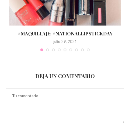
#MAQUILLAJE: #NATIONALLIPSTICKDAY
julio 29, 2021
DEJA UN COMENTARIO