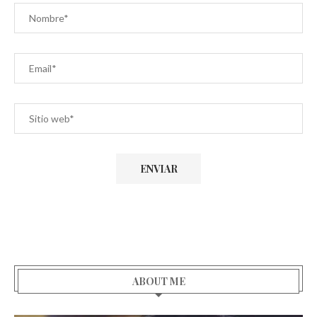
ABOUT ME