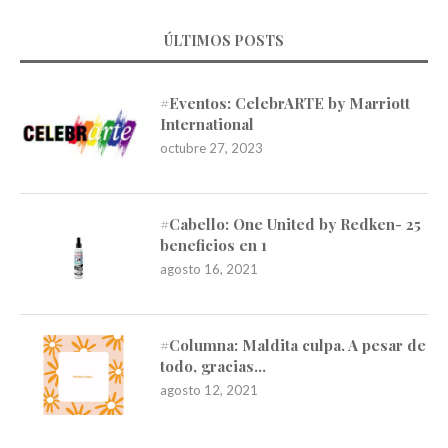
ÚLTIMOS POSTS
#Eventos: CelebrARTE by Marriott
International
octubre 27, 2023
#Cabello: One United by Redken- 25
beneficios en 1
agosto 16, 2021
#Columna: Maldita culpa. A pesar de
todo, gracias…
agosto 12, 2021