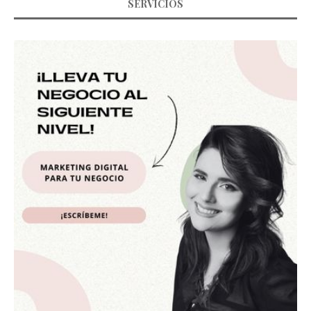
SERVICIOS