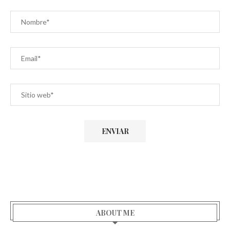
ABOUT ME