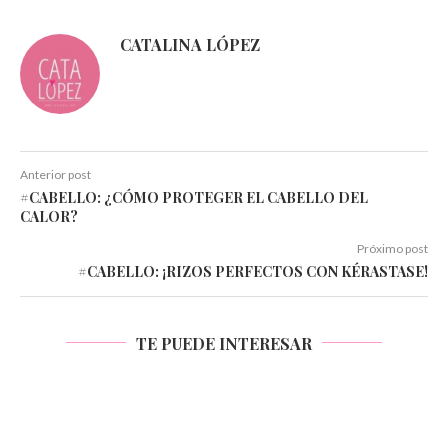
CATALINA LÓPEZ
Anterior post
#CABELLO: ¿CÓMO PROTEGER EL CABELLO DEL
CALOR?
Próximo post
#CABELLO: ¡RIZOS PERFECTOS CON KÉRASTASE!
TE PUEDE INTERESAR