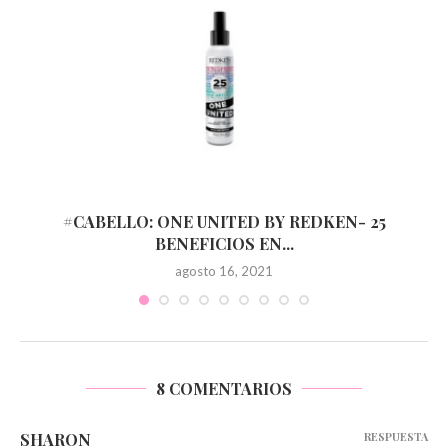
#CABELLO: ONE UNITED BY REDKEN- 25
BENEFICIOS EN...
agosto 16, 2021
8 COMENTARIOS
SHARON
RESPUESTA