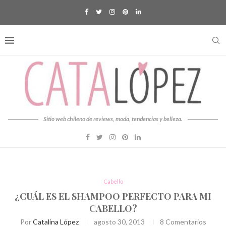
Sitio web chileno de reviews, moda, tendencias y belleza.
Cabello
¿CUÁL ES EL SHAMPOO PERFECTO PARA MI
CABELLO?
Por
Catalina López
agosto 30, 2013
8 Comentarios