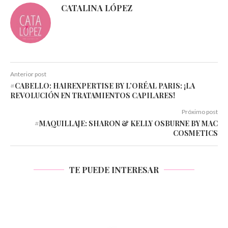
CATALINA LÓPEZ
Anterior post
#CABELLO: HAIREXPERTISE BY L’ORÉAL PARIS: ¡LA
REVOLUCIÓN EN TRATAMIENTOS CAPILARES!
Próximo post
#MAQUILLAJE: SHARON & KELLY OSBURNE BY MAC
COSMETICS
TE PUEDE INTERESAR