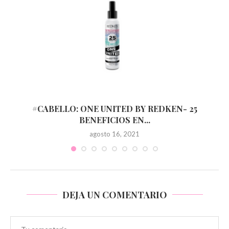
#CABELLO: ONE UNITED BY REDKEN- 25
BENEFICIOS EN...
agosto 16, 2021
DEJA UN COMENTARIO