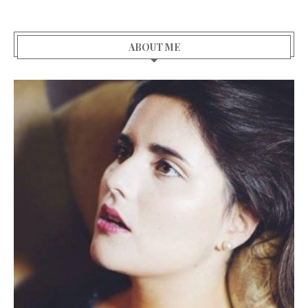
ABOUT ME