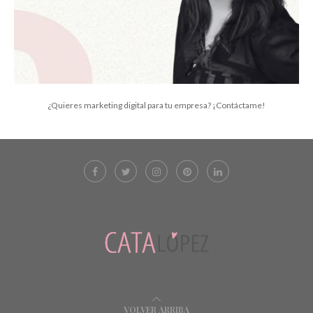
¿Quieres marketing digital para tu empresa? ¡Contáctame!
VOLVER ARRIBA