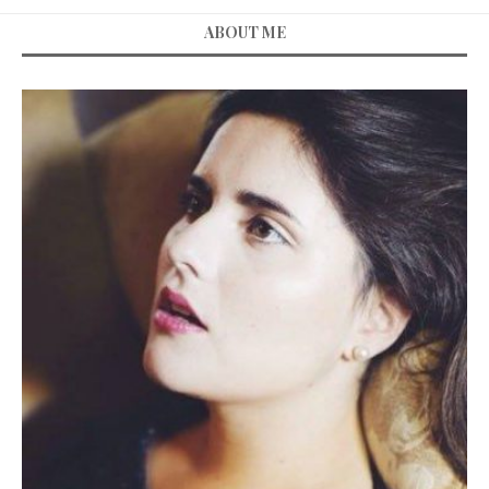
ABOUT ME