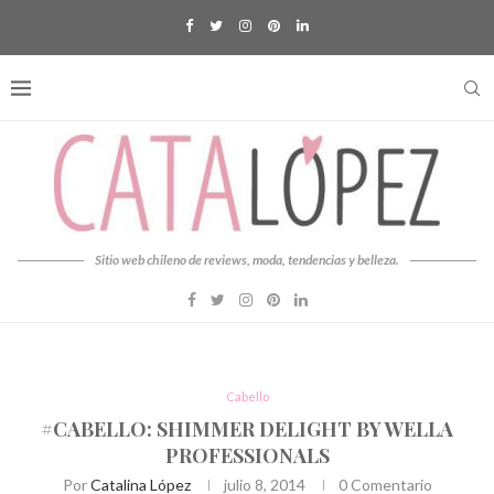
Sitio web chileno de reviews, moda, tendencias y belleza.
Cabello
#CABELLO: SHIMMER DELIGHT BY WELLA
PROFESSIONALS
Por
Catalina López
julio 8, 2014
0 Comentario