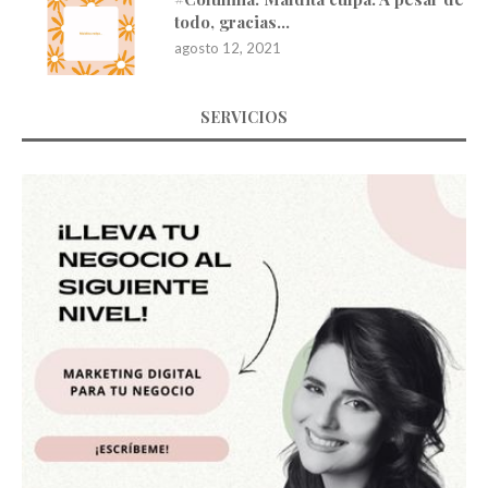
todo, gracias…
agosto 12, 2021
SERVICIOS