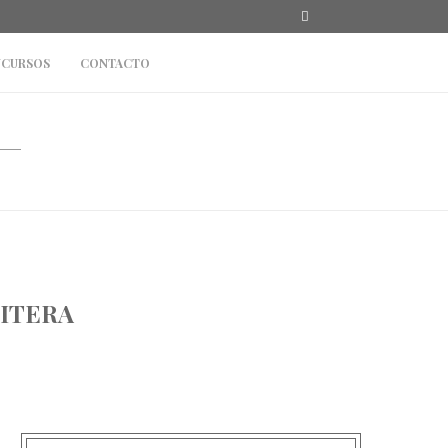
CURSOS
CONTACTO
UITERA