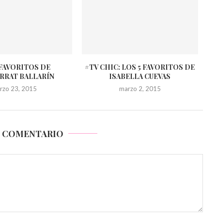
 FAVORITOS DE
#TV CHIC: LOS 5 FAVORITOS DE
RRAT BALLARÍN
ISABELLA CUEVAS
rzo 23, 2015
marzo 2, 2015
N COMENTARIO