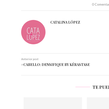
0 Comenta
CATALINA LÓPEZ
Anterior post
#CABELLO: DENSIFIQUE BY KÉRASTASE
TE PUE