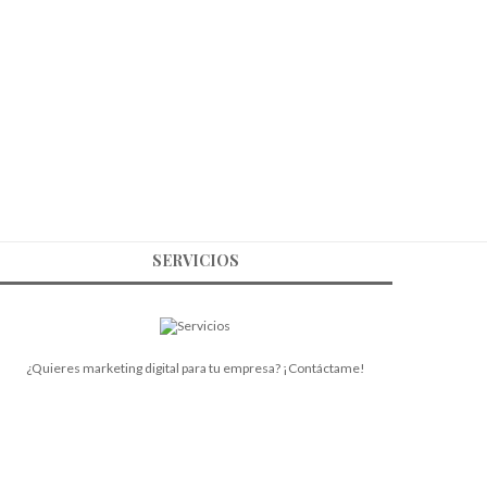
SERVICIOS
¿Quieres marketing digital para tu empresa? ¡Contáctame!