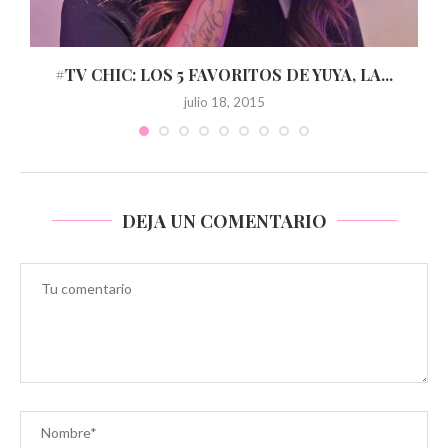
N
#TV CHIC: LOS 5 FAVORITOS DE YUYA, LA...
julio 18, 2015
DEJA UN COMENTARIO