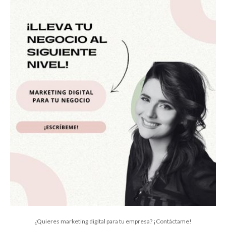
¿Quieres marketing digital para tu empresa? ¡Contáctame!