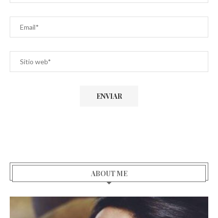
ABOUT ME