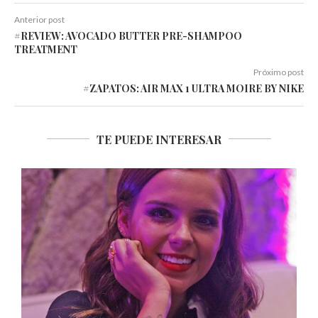
Anterior post
#REVIEW: AVOCADO BUTTER PRE-SHAMPOO
TREATMENT
Próximo post
#ZAPATOS: AIR MAX 1 ULTRA MOIRE BY NIKE
TE PUEDE INTERESAR