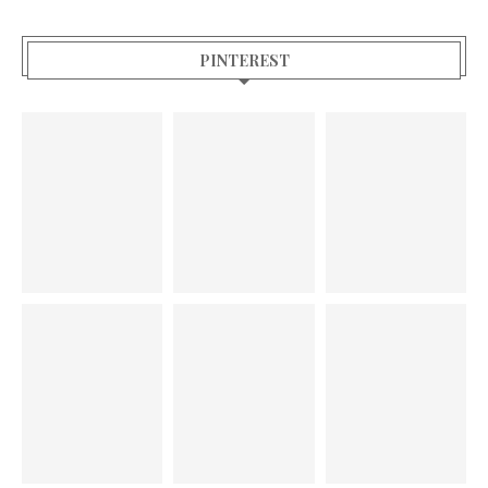
PINTEREST