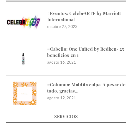
#Eventos: CelebrARTE by Marriott
International
octubre 27, 2023
#Cabello: One United by Redken- 25
beneficios en 1
agosto 16, 2021
#Columna: Maldita culpa. A pesar de
todo, gracias…
agosto 12, 2021
SERVICIOS