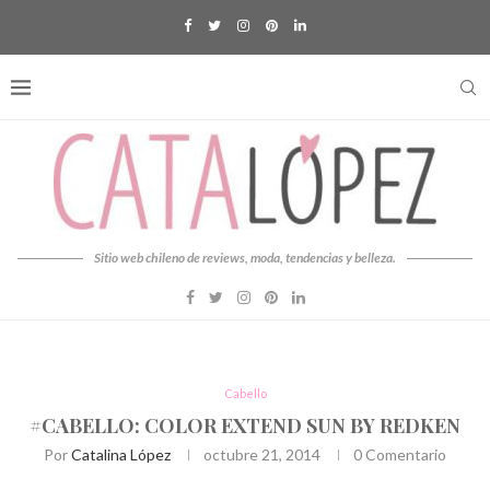
Sitio web chileno de reviews, moda, tendencias y belleza.
Cabello
#CABELLO: COLOR EXTEND SUN BY REDKEN
Por
Catalina López
octubre 21, 2014
0 Comentario