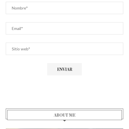
ABOUT ME