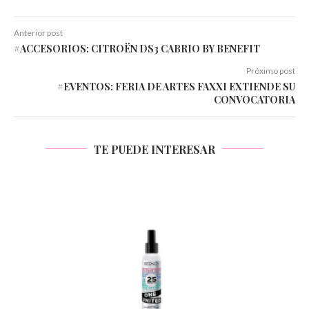
Anterior post
#ACCESORIOS: CITROËN DS3 CABRIO BY BENEFIT
Próximo post
#EVENTOS: FERIA DE ARTES FAXXI EXTIENDE SU
CONVOCATORIA
TE PUEDE INTERESAR