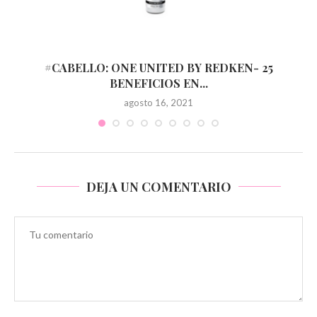
#CABELLO: ONE UNITED BY REDKEN- 25
BENEFICIOS EN...
agosto 16, 2021
DEJA UN COMENTARIO