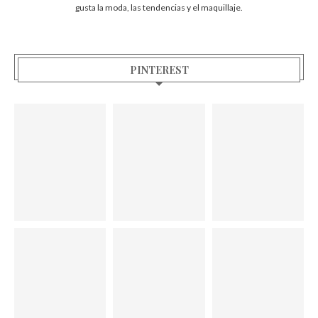
gusta la moda, las tendencias y el maquillaje.
PINTEREST