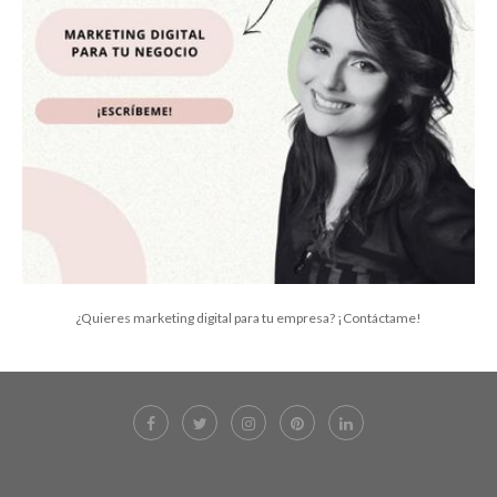
¿Quieres marketing digital para tu empresa? ¡Contáctame!