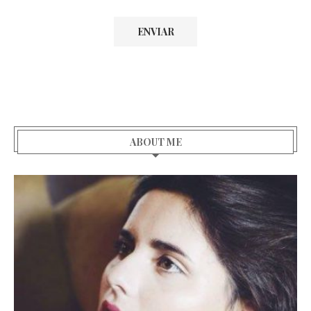
ABOUT ME