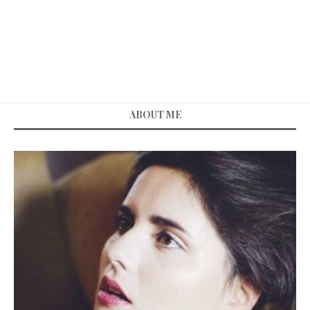
ABOUT ME