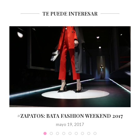
TE PUEDE INTERESAR
#ZAPATOS: BATA FASHION WEEKEND 2017
mayo 19, 2017