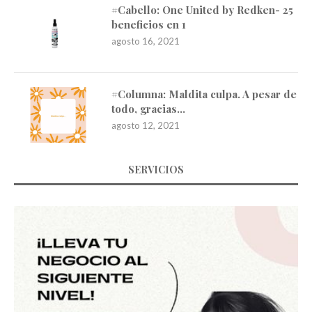
#Cabello: One United by Redken- 25
beneficios en 1
agosto 16, 2021
#Columna: Maldita culpa. A pesar de
todo, gracias…
agosto 12, 2021
SERVICIOS