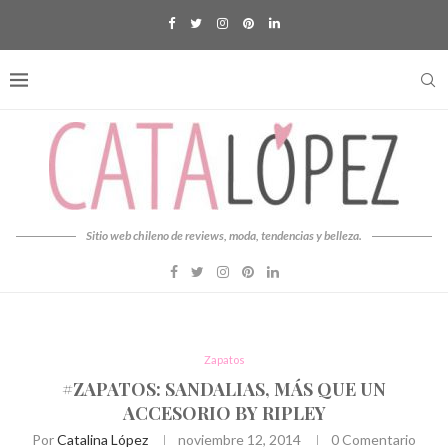
Sitio web chileno de reviews, moda, tendencias y belleza.
Zapatos
#ZAPATOS: SANDALIAS, MÁS QUE UN
ACCESORIO BY RIPLEY
Por
Catalina López
noviembre 12, 2014
0 Comentario