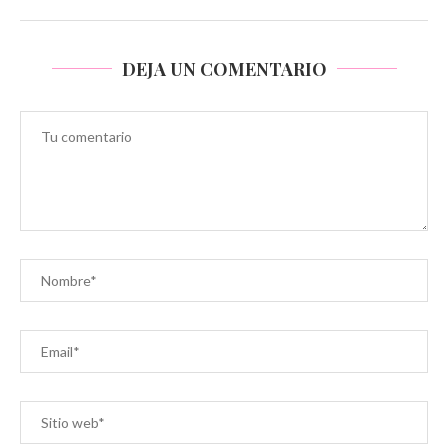
DEJA UN COMENTARIO