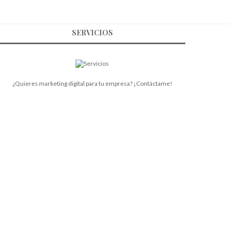
SERVICIOS
¿Quieres marketing digital para tu empresa? ¡Contáctame!