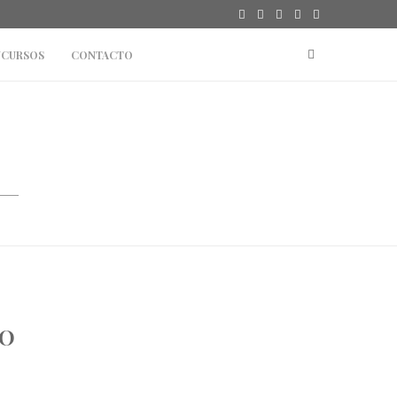
CURSOS
CONTACTO
NO