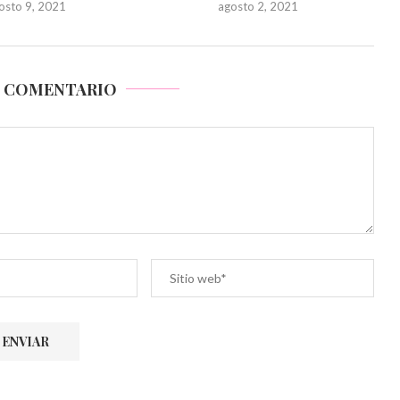
osto 9, 2021
agosto 2, 2021
N COMENTARIO